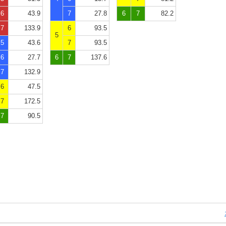
6
43.9
7
27.8
6
7
82.2
7
133.9
6
93.5
5
5
43.6
7
93.5
6
27.7
6
7
137.6
7
132.9
6
47.5
7
172.5
7
90.5