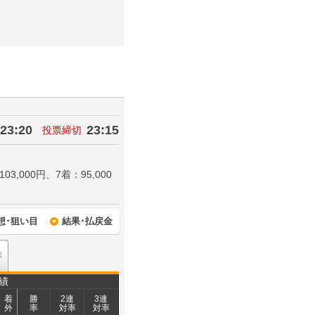
23:20
23:15
投票締切
03,000円、7着：95,000
想･狙い目
結果･払戻金
年
績
着
勝
2連
3連
外
率
対率
対率