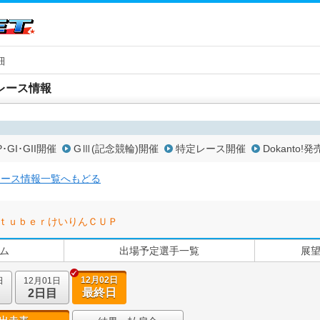
細
レース情報
P･GI･GII開催
GⅢ(記念競輪)開催
特定レース開催
Dokanto!発
レース情報一覧へもどる
ｔｕｂｅｒけいりんＣＵＰ
ム
出場予定選手一覧
展
12月02日
日
12月01日
最終日
2日目