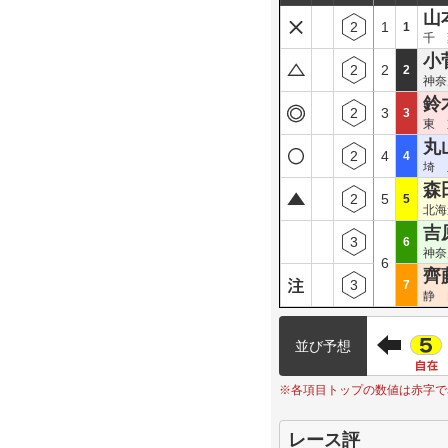
山
2
1
1
千 葉
小
2
2
2
神奈川
鈴
2
3
3
東 京
丸
2
4
4
埼 玉
森
2
5
5
北海道
吉
3
6
神奈川
6
齊
3
7
静 岡
並び予想
※各項目トップの数値は赤字で
レース評