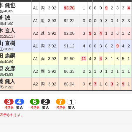
本 健也
A1
両
3.92
93.76
1
0
0
0
9
2
8
3
4
/40/89
菅 誠
A1
追
3.93
92.22
0
0
0
0
3
0
1
2
3
/41/90
木 玄人
A2
逃
3.92
92.00
3
9
2
4
1
0
6
1
2
/25/117
山 直樹
A1
両
3.92
91.12
4
0
0
3
8
2
9
4
2
/36/93
田 康嗣
A1
両
3.92
89.50
11
4
3
4
3
1
6
5
1
/40/89
原 友彦
A2
両
3.92
86.33
0
2
1
0
1
0
1
1
1
/43/83
藤 健人
A2
両
3.92
86.04
9
8
7
1
0
3
2
9
1
/35/92
表示されます。