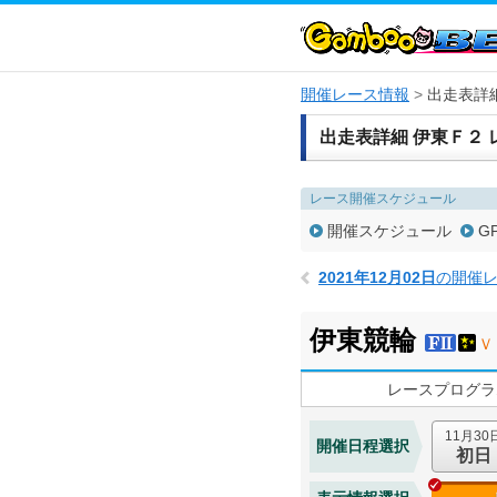
開催レース情報
出走表詳
出走表詳細 伊東Ｆ２ 
レース開催スケジュール
開催スケジュール
G
2021年12月02日
の開催
伊東競輪
Ｖ
レースプログラ
11月30
開催日程選択
初日