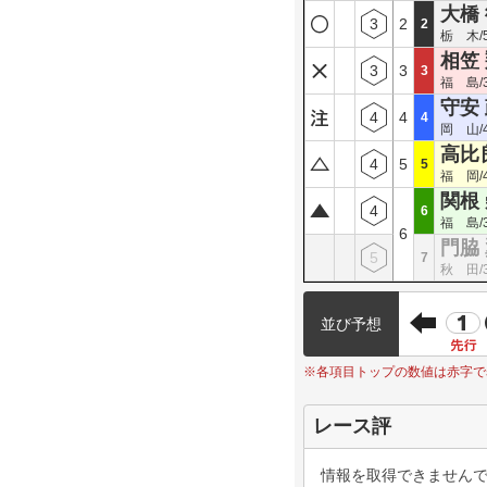
大橋
3
2
2
栃 木/5
相笠
3
3
3
福 島/3
守安
4
4
4
岡 山/4
高比
4
5
5
福 岡/4
関根
4
6
福 島/3
6
門脇
5
7
秋 田/3
並び予想
※各項目トップの数値は赤字で
レース評
情報を取得できません