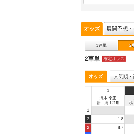
オッズ
展開予想・
3連単
2
2車単
確定オッズ
オッズ
人気順・
1
滝本 幸正
新 潟 121期
栃
1
2
1.8
3
8.7