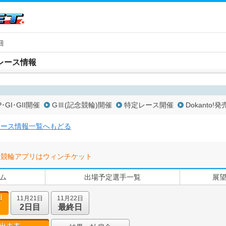
細
レース情報
P･GI･GII開催
GⅢ(記念競輪)開催
特定レース開催
Dokanto!発
レース情報一覧へもどる
競輪アプリはウィンチケット
ム
出場予定選手一覧
展
日
11月21日
11月22日
2日目
最終日