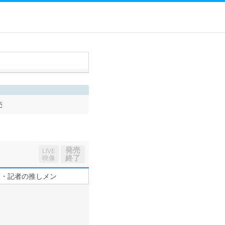
売
発売
LIVE
終了
映像
望・記者の推しメン