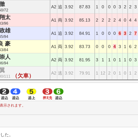
 徹
A2
追
3.92
87.83
1
0
0
0
3
2
2
3
0/72
 翔太
A1
両
3.92
85.13
2
2
2
2
4
0
4
4
3/96
 政雄
A1
追
3.92
84.91
1
0
0
0
6
3
2
7
5/94
良 豪
A1
両
3.92
83.73
0
0
0
4
3
1
6
2
3/84
 崇人
A2
両
3.92
81.95
3
1
1
0
1
1
0
3
6/94
 翼
A2
逃
3.92
79.91
1
12
2
0
1
0
1
2
（欠車）
0/111
表示されます。
でした。