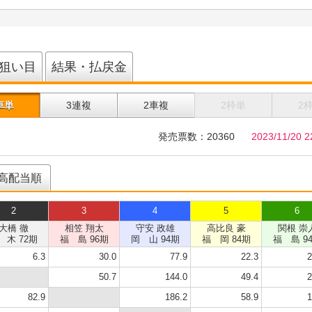
狙い目
結果・払戻金
車単
3連複
2車複
2枠単
2
発売票数：20360
2023/11/20 
高配当順
2
3
4
5
6
大橋 徹
相笠 翔太
守安 政雄
高比良 豪
関根 崇
 木 72期
福 島 96期
岡 山 94期
福 岡 84期
福 島 9
6.3
30.0
77.9
22.3
2
50.7
144.0
49.4
2
82.9
186.2
58.9
1