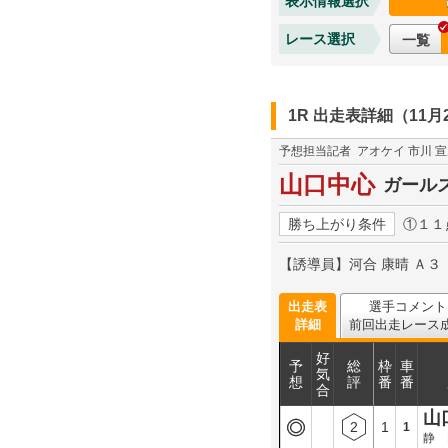
表示情報選択
レース選択
一覧
1R 出走表詳細（11月
予想担当記者
アオケイ 市川 
山口中心
ガール
勝ち上がり条件
①１１
【誘導員】河合 康晴 Ａ３
出走表
選手コメント
詳細
前回出走レース
好
予
総
枠
車
気
想
評
番
番
合
山
2
1
1
静 岡