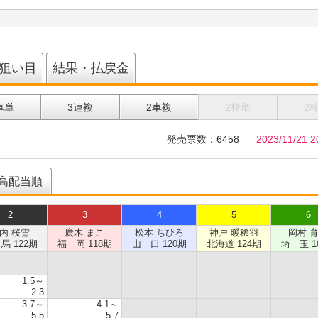
狙い目
結果・払戻金
車単
3連複
2車複
2枠単
2
発売票数：6458
2023/11/21 
高配当順
2
3
4
5
6
内 桜雪
廣木 まこ
松本 ちひろ
神戸 暖稀羽
岡村 
馬 122期
福 岡 118期
山 口 120期
北海道 124期
埼 玉 1
1.5～
2.3
3.7～
4.1～
5.5
5.7