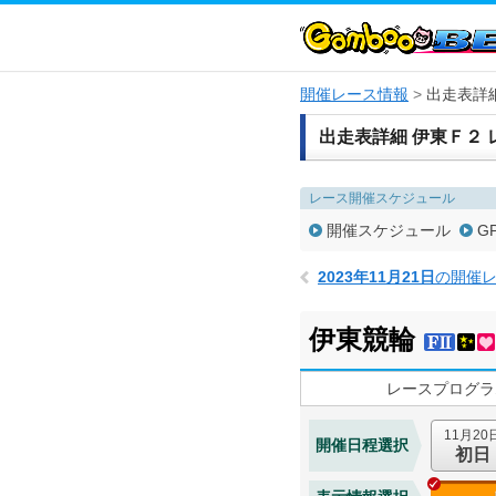
開催レース情報
出走表詳
出走表詳細 伊東Ｆ２ 
レース開催スケジュール
開催スケジュール
G
2023年11月21日
の開催
伊東競輪
レースプログラ
11月20
開催日程選択
初日