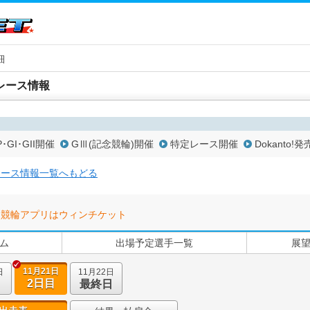
細
レース情報
P･GI･GII開催
GⅢ(記念競輪)開催
特定レース開催
Dokanto!発
レース情報一覧へもどる
競輪アプリはウィンチケット
ム
出場予定選手一覧
展
11月21日
日
11月22日
2日目
最終日