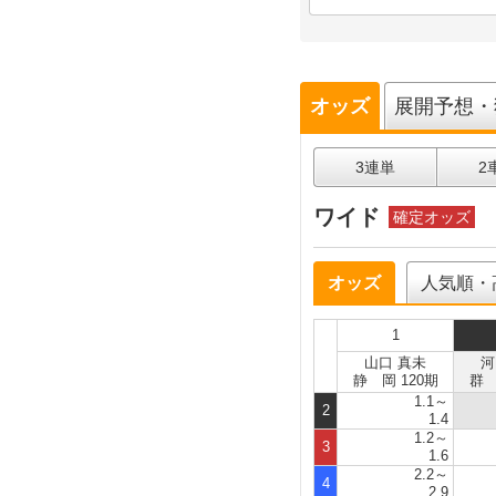
オッズ
展開予想・
3連単
2
ワイド
確定オッズ
オッズ
人気順・
1
山口 真未
河
静 岡 120期
群 
1.1～
2
1.4
1.2～
3
1.6
2.2～
4
2.9