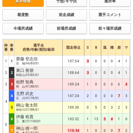
基本情報
予想/ギヤ比
連対率
着度数
前走成績
選手コメント
今場所成績
前場所成績
前々場所成績
枠
車
選手名
競走得点
S
B
逃
捲
差
マ
番
番
府県/年齢/期別/級班
齋藤 登志信
1
1
107.54
3
0
0
0
4
1
宮 城/46/80/S1
東口 善朋
2
2
108.64
3
0
0
0
4
1
和歌山/39/85/S1
柏野 智典
3
3
109.24
1
0
0
0
6
4
岡 山/41/88/S1
北野 武史
4
107.24
2
0
0
0
7
3
石 川/47/78/S1
4
桐山 敬太郎
5
109.30
0
5
0
3
2
3
神奈川/37/88/S1
伊藤 裕貴
6
103.32
1
13
5
4
1
0
三 重/27/100/S1
5
神山 雄一郎
7
110.34
1
0
0
0
7
2
栃 木/51/61/S1