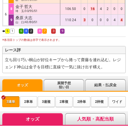
金子 哲大
8
106.50
0
16
4
2
0
0
埼 玉/30/95/S1
6
桑原 大志
9
110.24
3
0
0
0
4
4
山 口/43/80/S1
5
1
6
4
2
8
7
3
9
※各項目トップの数値は赤字で表示されます。
レース評
立ち回り巧い桐山が好位キープから捲って齋藤を連れ込む。レジ
ェンド神山は金子を目標に直線で一気に抜け出す構え。
展開予想
オッズ
結果・払戻金
狙い目
3連単
2車単
3連複
2車複
2枠単
2枠複
ワイド
オッズ
人気順・高配当順