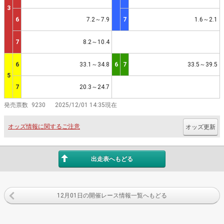
3
6
7.2～7.9
7
1.6～2.1
7
8.2～10.4
6
33.1～34.8
6
7
33.5～39.5
5
7
20.3～24.7
発売票数
9230
2025/12/01 14:35現在
オッズ情報に関するご注意
オッズ更新
出走表へもどる
12月01日の開催レース情報一覧へもどる