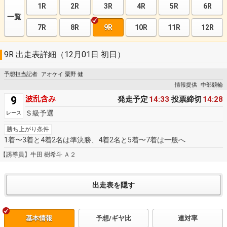
1R
2R
3R
4R
5R
6R
一覧
7R
8R
9R
10R
11R
12R
9R 出走表詳細（12月01日 初日）
予想担当記者
アオケイ 粟野 健
情報提供
中部競輪
9
波乱含み
発走予定
14:33
投票締切
14:28
Ｓ級予選
レース
勝ち上がり条件
1着〜3着と4着2名は準決勝、4着2名と5着〜7着は一般へ
【誘導員】牛田 樹希斗 Ａ２
基本情報
予想/ギヤ比
連対率