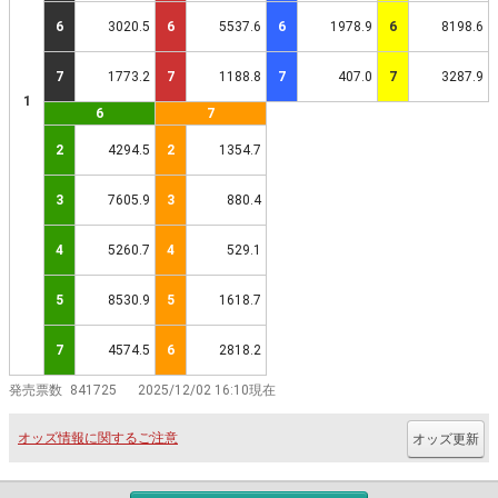
6
3020.5
6
5537.6
6
1978.9
6
8198.6
7
1773.2
7
1188.8
7
407.0
7
3287.9
1
6
7
2
4294.5
2
1354.7
3
7605.9
3
880.4
4
5260.7
4
529.1
5
8530.9
5
1618.7
7
4574.5
6
2818.2
発売票数
841725
2025/12/02 16:10現在
オッズ情報に関するご注意
オッズ更新