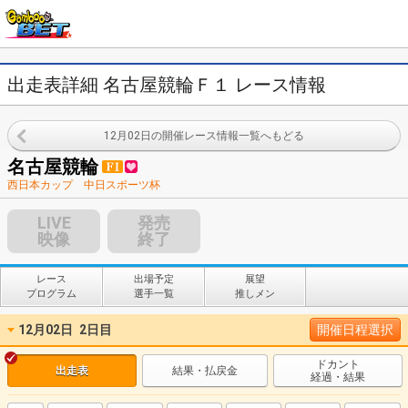
出走表詳細 名古屋競輪Ｆ１ レース情報
12月02日の開催レース情報一覧へもどる
名古屋競輪
西日本カップ 中日スポーツ杯
LIVE
発売
映像
終了
レース
出場予定
展望
プログラム
選手一覧
推しメン
12月02日
2日目
開催日程選択
ドカント
出走表
結果・払戻金
経過・結果