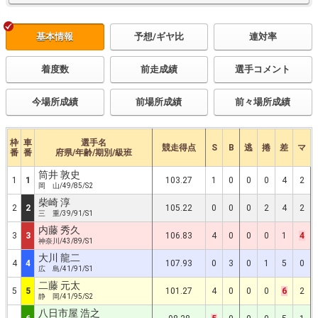
基本情報
予想/ギヤ比
連対率
着度数
前走成績
選手コメント
今場所成績
前場所成績
前々場所成績
枠
車
選手名
競走得点
S
B
逃
捲
差
マ
番
番
府県/年齢/期別/級班
筒井 敦史
1
1
103.27
1
0
0
0
4
2
岡 山/49/85/S2
柴崎 淳
2
2
105.22
0
0
0
2
4
2
三 重/39/91/S1
内藤 秀久
3
3
106.83
4
0
0
0
1
4
神奈川/43/89/S1
大川 龍二
4
4
107.93
0
3
0
1
5
0
広 島/41/91/S1
二藤 元太
5
5
101.27
4
0
0
0
6
2
静 岡/41/95/S2
八日市屋 浩之