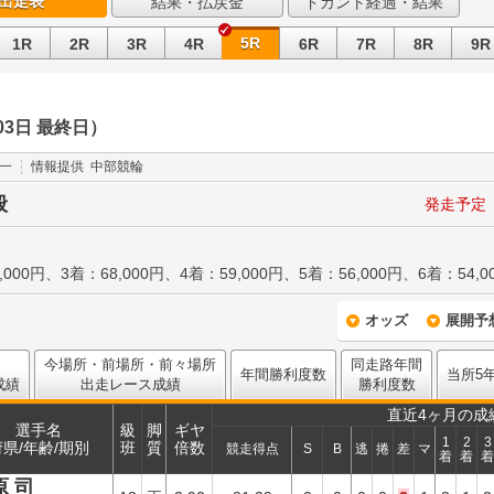
出走表
結果・払戻金
ドカント経過・結果
5R
1R
2R
3R
4R
6R
7R
8R
9R
03日 最終日）
修一
情報提供
中部競輪
般
発走予定
,000円、3着：68,000円、4着：59,000円、5着：56,000円、6着：54,0
オッズ
展開予
今場所・前場所・前々場所
同走路年間
年間勝利度数
当所5
成績
出走レース成績
勝利度数
直近4ヶ月の成
選手名
級
脚
ギヤ
1
2
3
県/年齢/期別
班
質
倍数
競走得点
S
B
逃
捲
差
マ
着
着
着
原 司