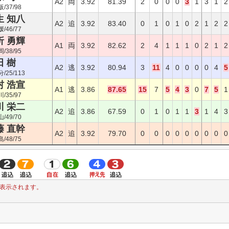
A2
両
3.92
81.39
2
0
0
0
3
1
3
1
2
/37/98
生 知八
A2
追
3.92
83.40
0
1
0
1
0
2
1
2
2
/46/77
折 勇輝
A1
両
3.92
82.62
2
4
1
1
1
0
2
1
2
/38/95
田 樹
A2
逃
3.92
80.94
3
11
4
0
0
0
0
4
5
/25/113
村 浩宣
A1
逃
3.86
87.65
15
7
5
4
3
0
7
5
1
/35/97
川 栄二
A2
追
3.86
67.59
0
1
0
1
1
3
1
4
3
/49/70
藤 直幹
A2
追
3.92
79.70
0
0
0
0
0
0
0
0
0
/48/75
表示されます。