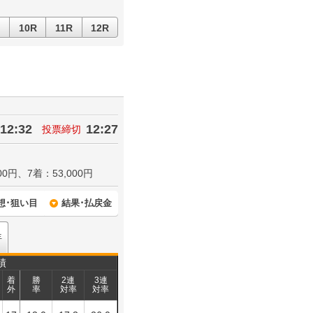
10R
11R
12R
12:32
12:27
投票締切
00円、7着：53,000円
想･狙い目
結果･払戻金
年
績
着
勝
2連
3連
外
率
対率
対率