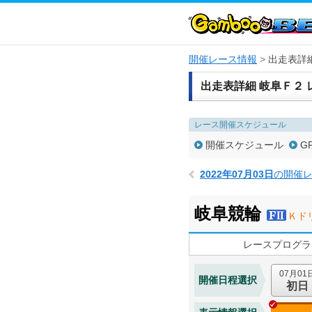
開催レース情報
出走表詳
出走表詳細 岐阜Ｆ２ 
レース開催スケジュール
開催スケジュール
G
2022年07月03日
の開催
岐阜競輪
Ｋド
レースプログラ
07月01
開催日程選択
初日