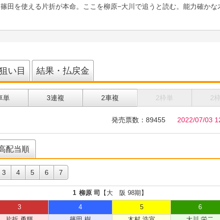
篠田を使える片折が本命。ここを柳原−大川で追うと読む。能力確かな
狙い目
結果・払戻金
車単
3連複
2車複
2枠単
2
発売票数：89455
2022/07/03 
高配当順
3
4
5
6
7
1
柳原 司
【大 阪 98期】
3
4
5
6
片折 勇輝
篠田 樹
木村 浩宣
大川 栄二