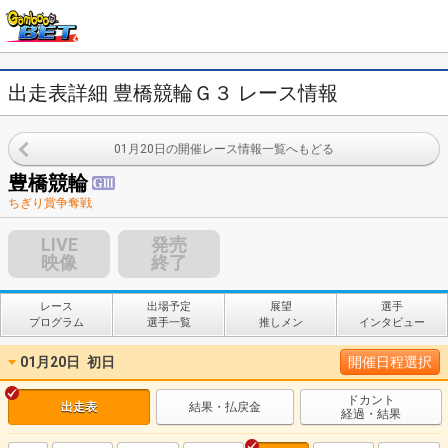
出走表詳細 豊橋競輪Ｇ３ レース情報
01月20日の開催レース情報一覧へもどる
豊橋競輪
ちぎり賞争奪戦
LIVE
発売
映像
終了
レース
出場予定
展望
選手
プログラム
選手一覧
推しメン
インタビュー
01月20日
初日
開催日程選択
ドカント
出走表
結果・払戻金
経過・結果