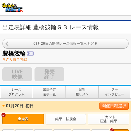
出走表詳細 豊橋競輪Ｇ３ レース情報
01月20日の開催レース情報一覧へもどる
豊橋競輪
ちぎり賞争奪戦
LIVE
発売
映像
終了
レース
出場予定
展望
選手
プログラム
選手一覧
推しメン
インタビュー
01月20日
初日
開催日程選択
ドカント
出走表
結果・払戻金
経過・結果