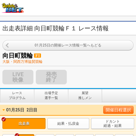
出走表詳細 向日町競輪Ｆ１ レース情報
01月25日の開催レース情報一覧へもどる
向日町競輪
大阪・関西万博協賛競輪
LIVE
発売
映像
終了
レース
出場予定
展望
プログラム
選手一覧
推しメン
01月25日
2日目
開催日程選択
ドカント
出走表
結果・払戻金
経過・結果