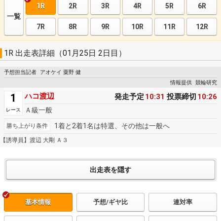
1R
2R
3R
4R
5R
6R
一覧
7R
8R
9R
10R
11R
12R
1R 出走表詳細（01月25日 2日目）
予想担当記者
アオケイ 粟野 健
情報提供
競輪研究
1
ハコ渡辺
発走予定
10:31
投票締切
10:26
Ａ級一般
レース
1着と2着1名は特選、その他は一般へ
勝ち上がり条件
【誘導員】渡辺 大剛 Ａ３
基本情報
予想/ギヤ比
連対率