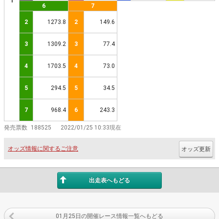
1
6
7
2
1273.8
2
149.6
3
1309.2
3
77.4
4
1703.5
4
73.0
5
294.5
5
34.5
7
968.4
6
243.3
発売票数
188525
2022/01/25 10:33現在
オッズ情報に関するご注意
オッズ更新
出走表へもどる
01月25日の開催レース情報一覧へもどる