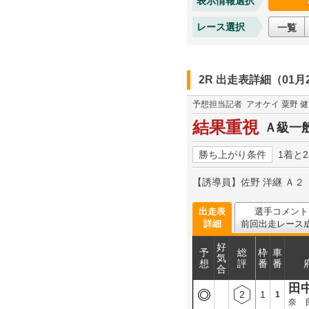
表示情報選択
レース選択
一覧
2R 出走表詳細（01月
予想担当記者
アオケイ 粟野 健
結果重視
Ａ級一
勝ち上がり条件
1着と
【誘導員】佐野 洋継 Ａ２
出走表
選手コメント
詳細
前回出走レース
好
予
総
枠
車
気
想
評
番
番
合
田
2
1
1
奈 良