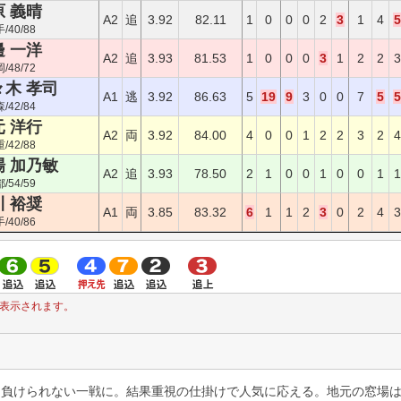
原 義晴
A2
追
3.92
82.11
1
0
0
0
2
3
1
4
5
/40/88
邊 一洋
A2
追
3.93
81.53
1
0
0
0
3
1
2
2
3
/48/72
々木 孝司
A1
逃
3.92
86.63
5
19
9
3
0
0
7
5
5
/42/84
元 洋行
A2
両
3.92
84.00
4
0
0
1
2
2
3
2
4
/42/88
場 加乃敏
A2
追
3.93
78.50
2
1
0
0
1
0
0
1
1
/54/59
川 裕奨
A1
両
3.85
83.32
6
1
1
2
3
0
2
4
3
/40/86
表示されます。
て負けられない一戦に。結果重視の仕掛けで人気に応える。地元の窓場