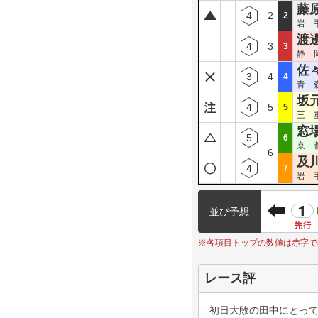
藤
4
2
2
岩 手
渡
4
3
3
静 岡
佐
3
4
4
青 森
坂
4
5
5
三 重
窓
5
6
京 都
6
及
4
7
岩 手
並び予想
※各項目トップの数値は赤字で
レース評
初日大敗の田中にとっ