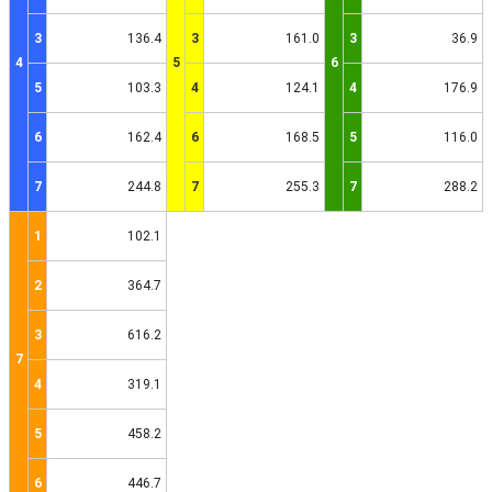
3
136.4
3
161.0
3
36.9
4
5
6
5
103.3
4
124.1
4
176.9
6
162.4
6
168.5
5
116.0
7
244.8
7
255.3
7
288.2
1
102.1
2
364.7
3
616.2
7
4
319.1
5
458.2
6
446.7