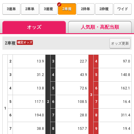
3連単
2車単
3連複
2車複
2枠単
2枠複
ワイド
オッズ
人気順・高配当順
2車複
確定オッズ
オッズ更新
2
13.9
3
22.7
4
97.0
3
31.2
4
43.9
5
140.8
4
13.8
5
72.6
6
162.1
3
5
117.1
2
6
108.5
7
16.4
1
6
194.0
7
28.0
8
311.4
7
38.8
8
157.7
9
19.4