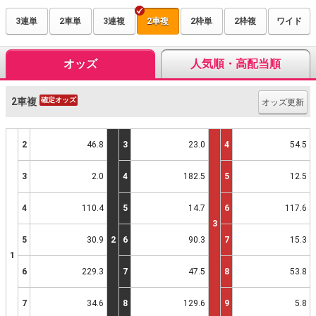
3連単
2車単
3連複
2車複
2枠単
2枠複
ワイド
オッズ
人気順・高配当順
2車複
確定オッズ
オッズ更新
2
46.8
3
23.0
4
54.5
3
2.0
4
182.5
5
12.5
4
110.4
5
14.7
6
117.6
3
5
30.9
2
6
90.3
7
15.3
1
6
229.3
7
47.5
8
53.8
7
34.6
8
129.6
9
5.8