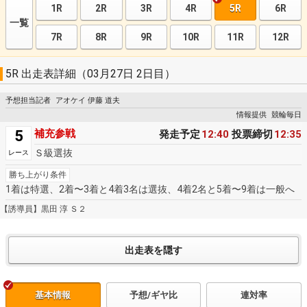
1R
2R
3R
4R
5R
6R
一覧
7R
8R
9R
10R
11R
12R
5R 出走表詳細（03月27日 2日目）
予想担当記者
アオケイ 伊藤 道夫
情報提供
競輪毎日
5
補充参戦
発走予定
12:40
投票締切
12:35
Ｓ級選抜
レース
勝ち上がり条件
1着は特選、2着〜3着と4着3名は選抜、4着2名と5着〜9着は一般へ
【誘導員】黒田 淳 Ｓ２
基本情報
予想/ギヤ比
連対率