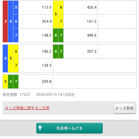
5
113.9
6
426.4
5
3
4
6
264.4
7
161.2
7
148.5
6
7
440.6
6
186.2
6
7
357.3
4
5
7
128.3
5
6
7
209.8
発売票数
17627
2020/09/13 14:12現在
オッズ情報に関するご注意
オッズ更新
出走表へもどる