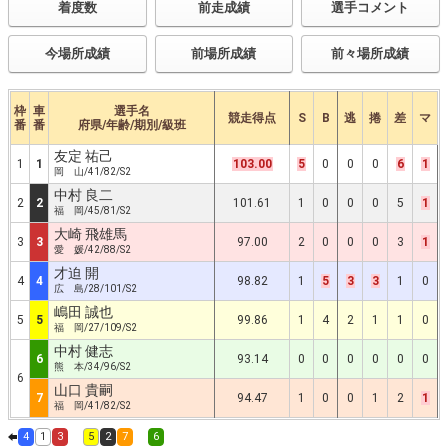
着度数
前走成績
選手コメント
今場所成績
前場所成績
前々場所成績
枠
車
選手名
競走得点
S
B
逃
捲
差
マ
番
番
府県/年齢/期別/級班
友定 祐己
1
1
103.00
5
0
0
0
6
1
岡 山/41/82/S2
中村 良二
2
2
101.61
1
0
0
0
5
1
福 岡/45/81/S2
大崎 飛雄馬
3
3
97.00
2
0
0
0
3
1
愛 媛/42/88/S2
才迫 開
4
4
98.82
1
5
3
3
1
0
広 島/28/101/S2
嶋田 誠也
5
5
99.86
1
4
2
1
1
0
福 岡/27/109/S2
中村 健志
6
93.14
0
0
0
0
0
0
熊 本/34/96/S2
6
山口 貴嗣
7
94.47
1
0
0
1
2
1
福 岡/41/82/S2
4
1
3
5
2
7
6