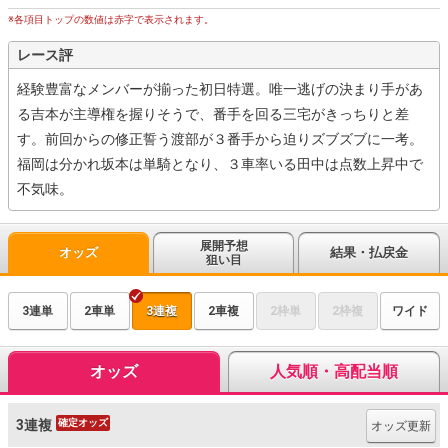
※各項目トップの数値は赤字で表示されます。
レース評
経験豊富なメンバーが揃った初日特選。唯一逃げの決まり手があ
る吉本が主導権を握りそうで、番手を回る三宅がきっちりと差
す。前回からの修正誓う渡部が３番手から迫りズブズブに一考。
福岡は分かれ坂本は単騎となり、３車率いる田中は点数上昇中で
不気味。
展開予想
オッズ
結果・払戻金
狙い目
3連単
2車単
3連複
2車複
2枠単
2枠複
ワイド
オッズ
人気順・高配当順
3連複
確定オッズ
オッズ更新