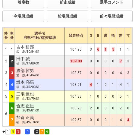
着度数
前走成績
選手コメント
今場所成績
前場所成績
前々場所成績
枠
車
選手名
競走得点
S
B
逃
捲
差
マ
番
番
府県/年齢/期別/級班
吉本 哲郎
1
1
104.95
3
6
1
5
1
1
広 島/40/84/S1
田中 誠
2
2
109.33
0
0
0
0
7
3
福 岡/37/89/S1
渡部 哲男
3
3
108.57
0
0
0
0
4
3
愛 媛/40/84/S1
坂本 亮馬
4
4
103.91
4
1
0
1
4
1
福 岡/35/90/S1
三宅 達也
5
5
104.83
1
0
0
0
5
1
岡 山/43/79/S1
合志 正臣
6
100.28
2
0
0
0
2
0
熊 本/43/81/S1
6
加倉 正義
7
102.57
0
0
0
1
4
4
福 岡/49/68/S1
1
5
3
4
2
7
6