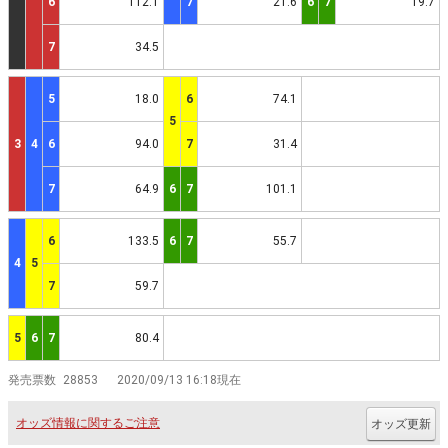
6
112.1
7
21.6
6
7
19.7
7
34.5
5
18.0
6
74.1
5
3
4
6
94.0
7
31.4
7
64.9
6
7
101.1
6
133.5
6
7
55.7
4
5
7
59.7
5
6
7
80.4
発売票数
28853
2020/09/13 16:18現在
オッズ情報に関するご注意
オッズ更新