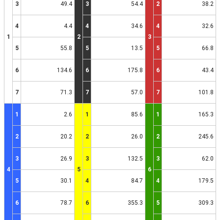
3
49.4
3
54.4
2
38.2
4
4.4
4
34.6
4
32.6
1
2
3
5
55.8
5
13.5
5
66.8
6
134.6
6
175.8
6
43.4
7
71.3
7
57.0
7
101.8
1
2.6
1
85.6
1
165.3
2
20.2
2
26.0
2
245.6
3
26.9
3
132.5
3
62.0
4
5
6
5
30.1
4
84.7
4
179.5
6
78.7
6
355.3
5
309.3