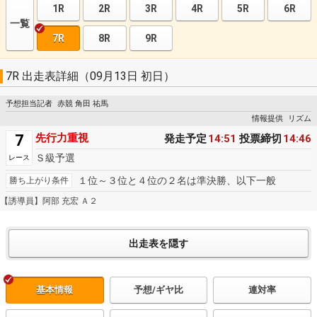
1R
2R
3R
4R
5R
6R
一覧
7R
8R
9R
7R 出走表詳細（09月13日 初日）
予想担当記者
赤競 角田 祐馬
情報提供
リズム
7
先行力重視
発走予定
14:51
投票締切
14:46
Ｓ級予選
レース
１位～３位と４位の２名は準決勝、以下一般
勝ち上がり条件
【誘導員】阿部 充宏 Ａ２
基本情報
予想/ギヤ比
連対率