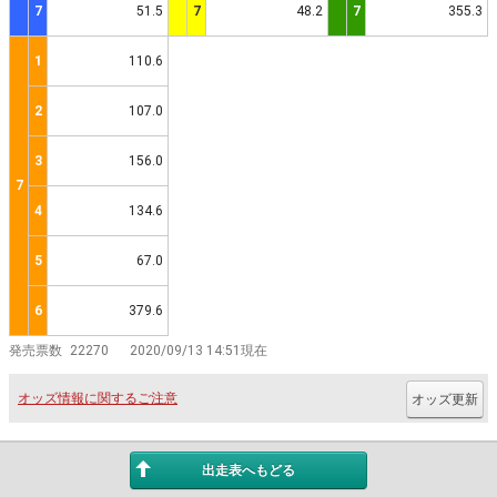
7
51.5
7
48.2
7
355.3
1
110.6
2
107.0
3
156.0
7
4
134.6
5
67.0
6
379.6
発売票数
22270
2020/09/13 14:51現在
オッズ情報に関するご注意
オッズ更新
出走表へもどる