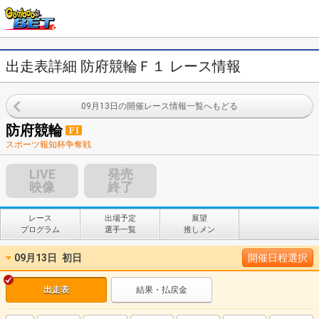
出走表詳細 防府競輪Ｆ１ レース情報
09月13日の開催レース情報一覧へもどる
防府競輪
スポーツ報知杯争奪戦
LIVE
発売
映像
終了
レース
出場予定
展望
プログラム
選手一覧
推しメン
09月13日
初日
開催日程選択
出走表
結果・払戻金