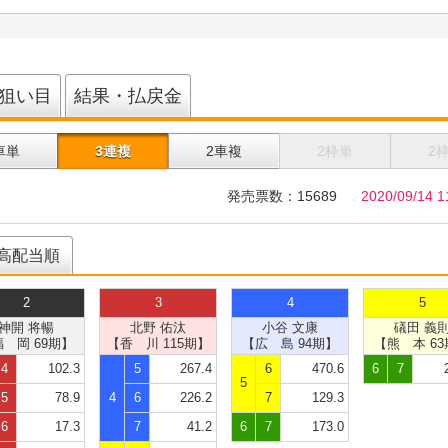
狙い目
結果・払戻金
車単
3連複
2車複
2枠単
2
発売票数：15689
2020/09/14 
高配当順
2
3
4
5
神開 将暢
北野 佑汰
小谷 文康
礒田 義
 岡 69期】
【香 川 115期】
【広 島 94期】
【熊 本 6
4
102.3
5
267.4
6
470.6
6
7
5
5
78.9
4
6
226.2
7
129.3
6
17.3
7
41.2
6
7
173.0