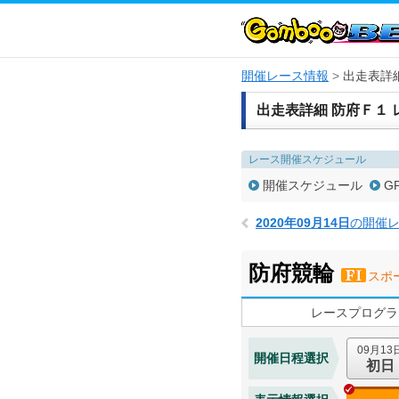
開催レース情報
出走表詳
出走表詳細 防府Ｆ１ 
レース開催スケジュール
開催スケジュール
G
2020年09月14日
の開催
防府競輪
スポ
レースプログラ
09月13
開催日程選択
初日