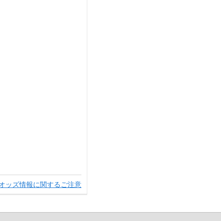
オッズ情報に関するご注意