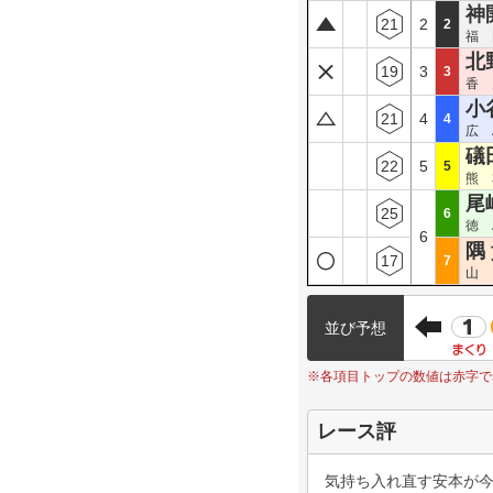
神
21
2
2
福 岡
北
19
3
3
香 川
小
21
4
4
広 島
礒
22
5
5
熊 本
尾
25
6
徳 島
6
隅
17
7
山 口
並び予想
※各項目トップの数値は赤字で
レース評
気持ち入れ直す安本が