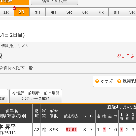
出走表
結果・払戻金
2R
1R
3R
4R
5R
6R
7R
8R
9R
14日 2日目）
情報提供
リズム
般
発走予定
み選抜へ以下一般
オッズ
展開予
今場所・前場所・前々場所
成績
出走レース成績
直近4ヶ月の成
選手名
級
脚
ギヤ
1
2
3
府県/年齢/期別
班
質
倍数
競走得点
S
B
逃
捲
差
マ
着
着
着
本 昇平
A2
逃
3.93
87.61
3
7
1
7
1
0
7
2
3
/25/113