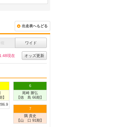
出走表へもどる
枠複
ワイド
11:48現在
オッズ更新
6
則
尾崎 勝弘
3期】
【徳 島 66期】
286.9
7
隅 貴史
【山 口 91期】