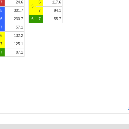
7
24.6
6
117.6
5
5
301.7
7
94.1
6
230.7
6
7
55.7
7
57.1
6
132.2
7
125.1
7
87.1