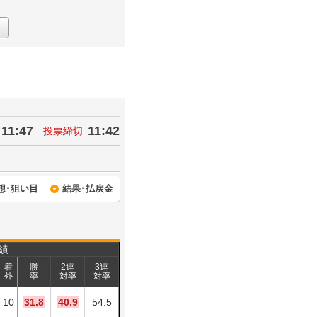
11:47
11:42
投票締切
想･狙い目
結果･払戻金
績
着
勝
2連
3連
外
率
対率
対率
10
31.8
40.9
54.5