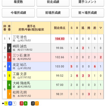
着度数
前走成績
選手コメント
今場所成績
前場所成績
前々場所成績
枠
車
選手名
競走得点
S
B
逃
捲
差
マ
番
番
府県/年齢/期別/級班
三宅 達也
1
1
104.83
1
0
0
0
5
1
岡 山/43/79/S1
嶋田 誠也
2
2
99.86
1
4
2
1
1
0
福 岡/27/109/S2
三ツ石 康洋
3
3
102.66
1
2
0
2
3
2
徳 島/40/86/S2
友定 祐己
4
4
103.00
5
0
0
0
6
1
岡 山/41/82/S2
工藤 文彦
5
5
99.52
2
6
2
3
1
0
岡 山/37/97/S2
大崎 飛雄馬
6
97.00
2
0
0
0
3
1
愛 媛/42/88/S2
6
松岡 孔明
7
98.31
0
1
0
3
2
1
熊 本/38/91/S2
5
4
1
3
6
2
7