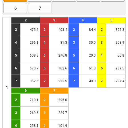
6
7
2
3
4
5
3
475.5
2
403.4
2
84.4
2
395.3
4
296.1
4
81.3
3
30.0
3
208.9
5
608.3
5
276.8
5
20.0
4
56.8
6
670.7
6
162.6
6
61.3
6
289.5
7
352.6
7
223.5
7
40.3
7
287.4
1
6
7
2
710.1
2
295.0
3
269.6
3
229.7
4
258.1
4
101.9