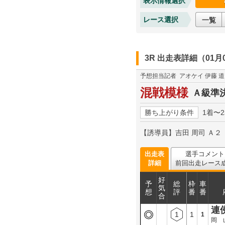
表示情報選択
レース選択
一覧
3R 出走表詳細（01月
予想担当記者
アオケイ 伊藤 
混戦模様
Ａ級準
勝ち上がり条件
1着〜
【誘導員】吉田 周司 Ａ２
出走表
選手コメント
詳細
前回出走レース
好
予
総
枠
車
気
想
評
番
番
合
連
1
1
1
岡 山