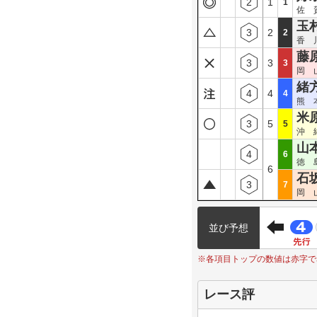
2
1
1
佐 賀
玉
3
2
2
香 川
藤
3
3
3
岡 山
緒
4
4
4
熊 本
米
3
5
5
沖 縄
山
4
6
徳 島
6
石
3
7
岡 山
並び予想
※各項目トップの数値は赤字で
レース評