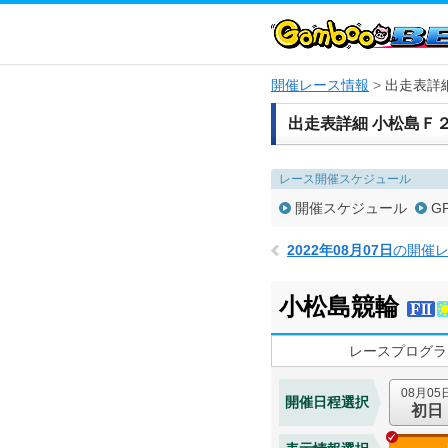
開催レース情報
出走表詳
出走表詳細 小松島Ｆ
レース開催スケジュール
開催スケジュール
G
2022年08月07日
の開催
小松島競輪
レースプログラ
08月05
開催日程選択
初日