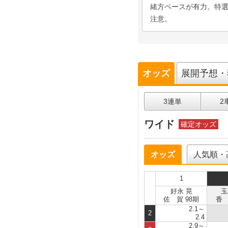
緒方ペースが有力。特選
注意。
オッズ
展開予想・
3連単
2
ワイド
確定オッズ
オッズ
人気順・
1
好永 晃
玉
佐 賀 98期
香 
2.1～
2
2.4
2.9～