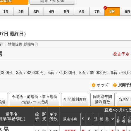
出走表
結果・払戻金
8R
1R
2R
3R
4R
5R
6R
7R
9R
07日 最終日）
浩行
情報提供
競輪毎日
選
発走予定
,000円、3着：82,000円、4着：74,000円、5着：69,000円、6着：64,0
オッズ
展開予
今場所・前場所・前々場所
同走路年間
年間勝利度数
当所5
成績
出走レース成績
勝利度数
直近4ヶ月の
選手名
級
脚
ギヤ
1
2
3
府県/年齢/期別
班
質
倍数
競走得点
S
B
逃
捲
差
マ
着
着
着
永 晃