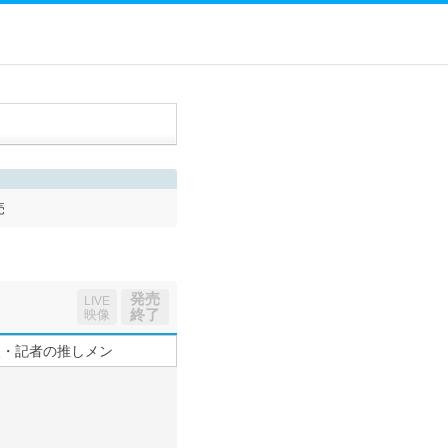
売
発売
LIVE
終了
映像
望・記者の推しメン