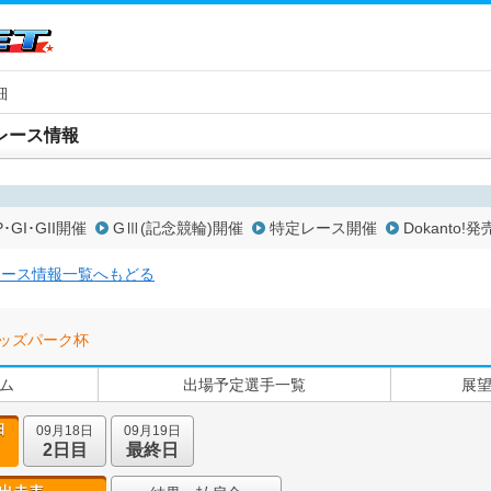
細
レース情報
P･GI･GII開催
GⅢ(記念競輪)開催
特定レース開催
Dokanto!発
レース情報一覧へもどる
ッズパーク杯
ム
出場予定選手一覧
展
日
09月18日
09月19日
2日目
最終日