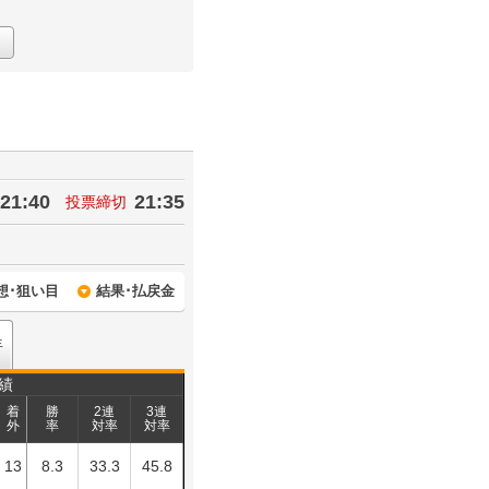
21:40
21:35
投票締切
想･狙い目
結果･払戻金
年
績
着
勝
2連
3連
外
率
対率
対率
13
8.3
33.3
45.8