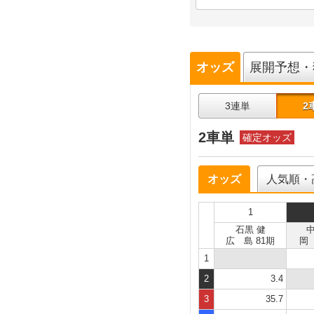
オッズ
展開予想・
3連単
2
2車単
確定オッズ
オッズ
人気順・
1
石黒 健
広 島 81期
岡 
1
2
3.4
3
35.7