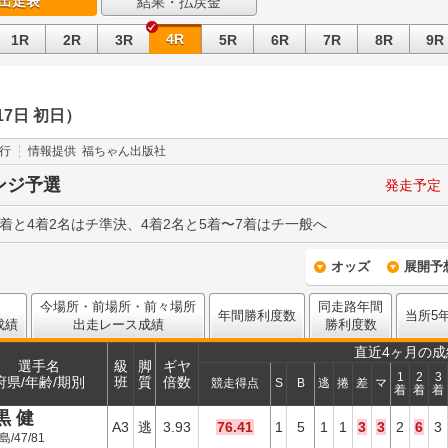
出走表
結果・払戻金
4R
1R
2R
3R
5R
6R
7R
8R
9R
17日 初日）
浩行
情報提供
福ちゃん出版社
ンジ予選
発走予定
3着と4着2名はチ準決、4着2名と5着〜7着はチ一般へ
オッズ
展開予
今場所・前場所・前々場所
同走路年間
年間勝利度数
当所5
成績
出走レース成績
勝利度数
直近4ヶ月の成
選手名
級
脚
ギヤ
1
2
3
府県/年齢/期別
班
質
倍数
競走得点
S
B
逃
捲
差
マ
着
着
着
黒 健
A3
逃
3.93
76.41
1
5
1
1
3
3
2
6
3
/47/81