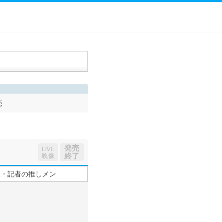
売
発売
LIVE
終了
映像
望・記者の推しメン