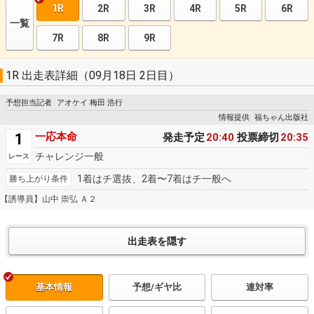
1R
2R
3R
4R
5R
6R
一覧
7R
8R
9R
1R 出走表詳細（09月18日 2日目）
予想担当記者
アオケイ 梅田 浩行
情報提供
福ちゃん出版社
1
一応本命
発走予定
20:40
投票締切
20:35
チャレンジ一般
レース
1着はチ選抜、2着〜7着はチ一般へ
勝ち上がり条件
【誘導員】山中 崇弘 Ａ２
基本情報
予想/ギヤ比
連対率