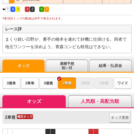
1
4
5
3
2
6
7
※各項目トップの数値は赤字で表示されます。
レース評
まくり鋭い日野が、番手の橋本を連れて好機に仕掛ける。両者で
地元ワンツーを決めよう。青森コンビも軽視はできない。
展開予想
オッズ
結果・払戻金
狙い目
3連単
2車単
3連複
2車複
2枠単
2枠複
ワイド
オッズ
人気順・高配当順
2車複
確定オッズ
オッズ更新