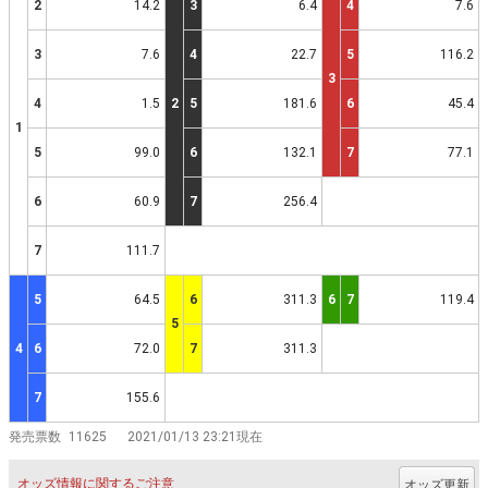
2
14.2
3
6.4
4
7.6
3
7.6
4
22.7
5
116.2
3
4
1.5
2
5
181.6
6
45.4
1
5
99.0
6
132.1
7
77.1
6
60.9
7
256.4
7
111.7
5
64.5
6
311.3
6
7
119.4
5
4
6
72.0
7
311.3
7
155.6
発売票数
11625
2021/01/13 23:21現在
オッズ情報に関するご注意
オッズ更新