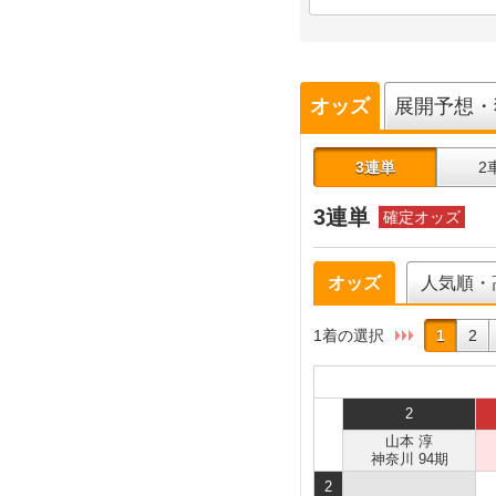
オッズ
展開予想・
3連単
2
3連単
確定オッズ
オッズ
人気順・
1着の選択
1
2
2
山本 淳
神奈川 94期
2