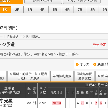
出走表
結果・払戻金
ドカント経過・結果
1R
2R
3R
4R
5R
6R
7R
8R
9R
07日 初日）
修一
情報提供
コンドル出版社
ンジ予選
発走予定
3着と4着2名はチ準決、4着2名と5着〜7着はチ一般へ
オッズ
展開予
今場所・前場所・前々場所
同走路年間
年間勝利度数
当所5
成績
出走レース成績
勝利度数
直近4ヶ月の成
選手名
級
脚
ギヤ
1
2
3
府県/年齢/期別
班
質
倍数
競走得点
S
B
逃
捲
差
マ
着
着
着
村 光星
A3
逃
3.92
75.14
6
6
4
8
0
1
7
6
1
/23/121