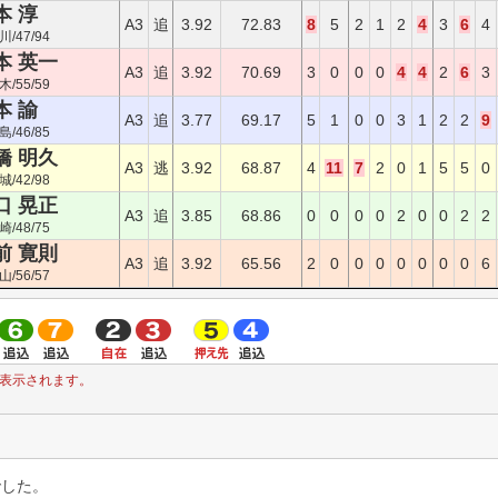
本 淳
A3
追
3.92
72.83
8
5
2
1
2
4
3
6
4
/47/94
本 英一
A3
追
3.92
70.69
3
0
0
0
4
4
2
6
3
/55/59
本 諭
A3
追
3.77
69.17
5
1
0
0
3
1
2
2
9
/46/85
橋 明久
A3
逃
3.92
68.87
4
11
7
2
0
1
5
5
0
/42/98
口 晃正
A3
追
3.85
68.86
0
0
0
0
2
0
0
2
2
/48/75
前 寛則
A3
追
3.92
65.56
2
0
0
0
0
0
0
0
6
/56/57
表示されます。
でした。