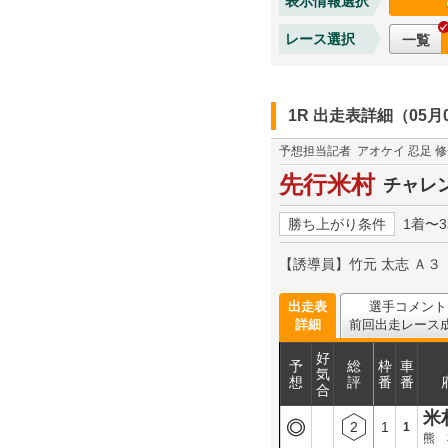
表示情報選択
レース選択
一覧
1R 出走表詳細（05月
予想担当記者
アオケイ 忍足 
先行米村
チャレ
勝ち上がり条件
1着〜
【誘導員】竹元 太志 Ａ３
出走表
選手コメント
詳細
前回出走レース
好
予
総
枠
車
気
想
評
番
番
合
米
2
1
1
熊 本