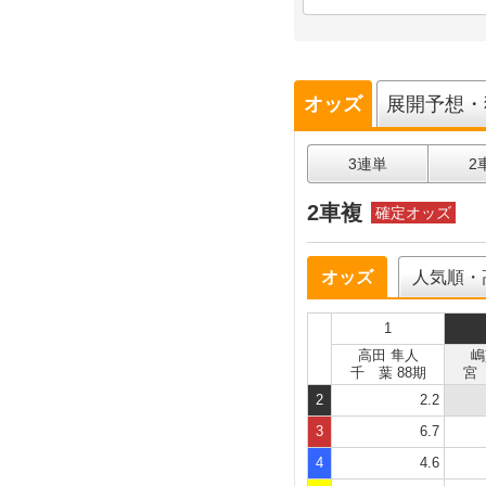
オッズ
展開予想・
3連単
2
2車複
確定オッズ
オッズ
人気順・
1
高田 隼人
嶋
千 葉 88期
宮 
2
2.2
3
6.7
4
4.6