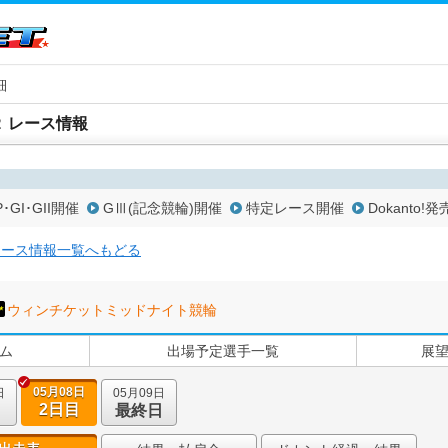
細
２ レース情報
P･GI･GII開催
GⅢ(記念競輪)開催
特定レース開催
Dokanto!発
レース情報一覧へもどる
ウィンチケットミッドナイト競輪
ム
出場予定選手一覧
展
05月08日
日
05月09日
2日目
最終日