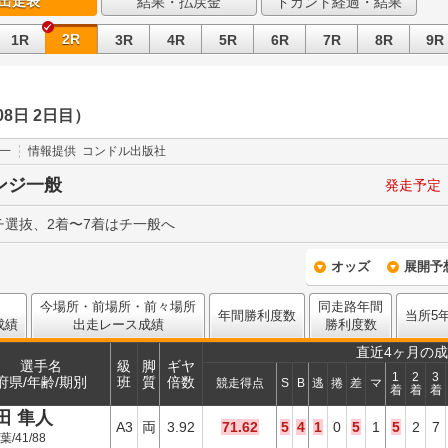
出走表
結果・払戻金
ドカント経過・結果
2R
1R
3R
4R
5R
6R
7R
8R
9R
08日 2日目）
修一
情報提供
コンドル出版社
ンジ一般
発走予定
チ選抜、2着〜7着はチ一般へ
オッズ
展開予
今場所・前場所・前々場所
同走路年間
年間勝利度数
当所5
成績
出走レース成績
勝利度数
直近4ヶ月の
選手名
級
脚
ギヤ
1
2
3
府県/年齢/期別
班
質
倍数
競走得点
S
B
逃
捲
差
マ
着
着
着
田 隼人
A3
両
3.92
71.62
5
4
1
0
5
1
5
2
7
/41/88