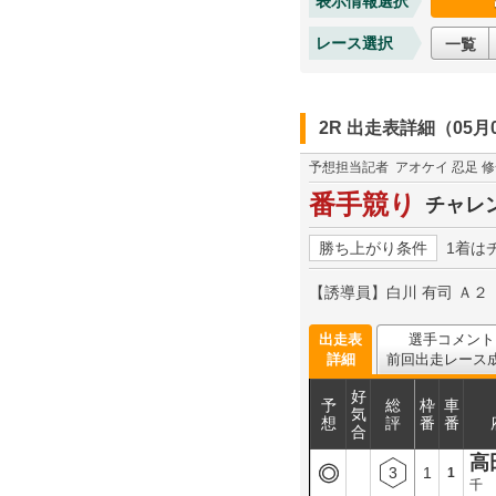
表示情報選択
レース選択
一覧
2R 出走表詳細（05月
予想担当記者
アオケイ 忍足 
番手競り
チャレ
勝ち上がり条件
1着は
【誘導員】白川 有司 Ａ２
出走表
選手コメント
詳細
前回出走レース
好
予
総
枠
車
気
想
評
番
番
合
高
3
1
1
千 葉