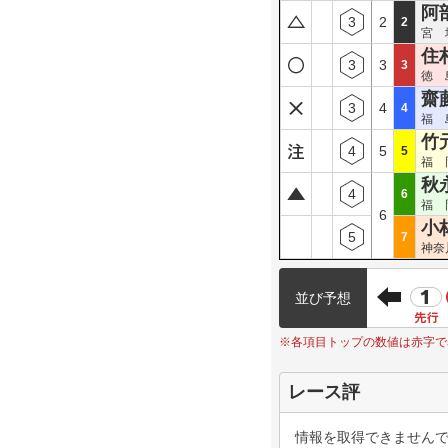
阿
3
2
2
宮 城
住
3
3
3
徳 島
齋
3
4
4
福 島
竹
4
5
5
福 岡
秋
4
6
福 岡
6
小
5
7
神奈川
並び予想
※各項目トップの数値は赤字で
レース評
情報を取得できません