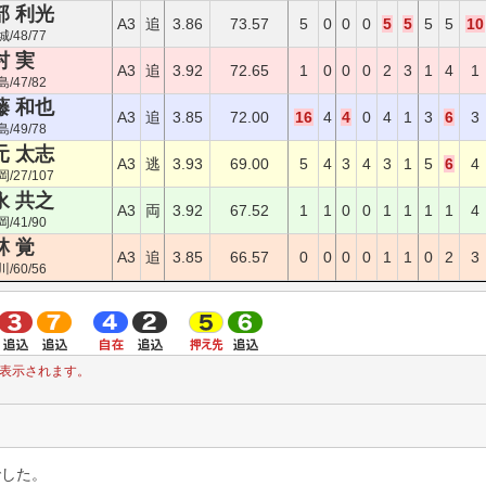
部 利光
A3
追
3.86
73.57
5
0
0
0
5
5
5
5
10
/48/77
村 実
A3
追
3.92
72.65
1
0
0
0
2
3
1
4
1
/47/82
藤 和也
A3
追
3.85
72.00
16
4
4
0
4
1
3
6
3
/49/78
元 太志
A3
逃
3.93
69.00
5
4
3
4
3
1
5
6
4
/27/107
永 共之
A3
両
3.92
67.52
1
1
0
0
1
1
1
1
4
/41/90
林 覚
A3
追
3.85
66.57
0
0
0
0
1
1
0
2
3
/60/56
表示されます。
でした。