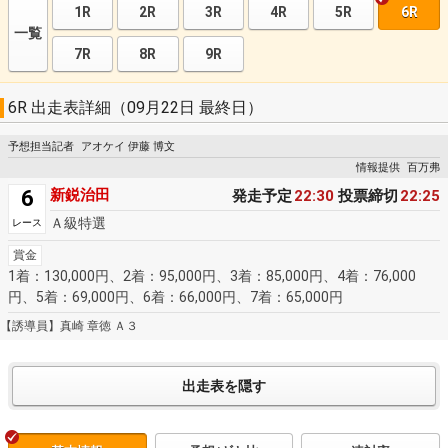
1R
2R
3R
4R
5R
6R
一覧
7R
8R
9R
6R 出走表詳細（09月22日 最終日）
予想担当記者
アオケイ 伊藤 博文
情報提供
百万弗
6
新鋭治田
発走予定
22:30
投票締切
22:25
Ａ級特選
レース
賞金
1着：130,000円、2着：95,000円、3着：85,000円、4着：76,000
円、5着：69,000円、6着：66,000円、7着：65,000円
【誘導員】真崎 章徳 Ａ３