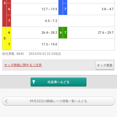
3
6
12.7～13.9
7
3.8～4.7
7
6.5～7.2
6
26.4～28.2
6
7
27.6～29.7
5
7
17.3～19.0
発売票数
8843
2023/09/22 22:33現在
オッズ情報に関するご注意
オッズ更新
出走表へもどる
09月22日の開催レース情報一覧へもどる