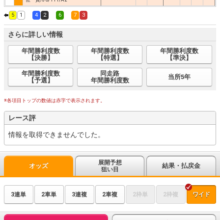
5
1
4
2
6
7
3
さらに詳しい情報
年間勝利度数
年間勝利度数
年間勝利度数
【決勝】
【特選】
【準決】
年間勝利度数
同走路
当所5年
【予選】
年間勝利度数
※各項目トップの数値は赤字で表示されます。
レース評
情報を取得できませんでした。
展開予想
オッズ
結果・払戻金
狙い目
3連単
2車単
3連複
2車複
2枠単
2枠複
ワイド