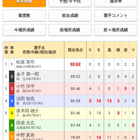
基本情報
予想/ギヤ比
連対率
着度数
前走成績
選手コメント
今場所成績
前場所成績
前々場所成績
枠
車
選手名
競走得点
S
B
逃
捲
差
マ
番
番
府県/年齢/期別/級班
松坂 英司
1
1
92.62
0
0
0
0
2
2
神奈川/48/82/A1
金子 周一郎
2
2
88.52
2
0
0
0
4
2
埼 玉/46/78/A1
小竹 洋平
3
3
86.46
4
1
0
1
5
0
福 岡/34/97/A1
治田 知也
4
4
86.08
5
14
12
3
2
0
新 潟/25/121/A2
坂木田 雄介
5
5
83.46
3
10
3
3
1
0
千 葉/49/78/A1
田原 大広
6
83.44
4
2
0
0
1
3
北海道/43/87/A2
6
中野 真吾
7
78.89
1
14
11
1
0
0
佐 賀/36/111/A2