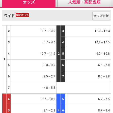
オッズ
人気順・高配当順
ワイド
確定オッズ
オッズ更新
2
11.7～13.0
3
11.0～12.4
3
3.7～4.4
4
14.2～14.5
4
10.7～11.9
2
5
9.7～10.8
1
5
3.3～3.9
6
6.5～7.0
6
2.5～2.7
7
8.0～8.8
7
4.8～5.5
4
8.7～10.0
5
6.7～7.5
5
2.1～2.3
4
6
8.7～9.4