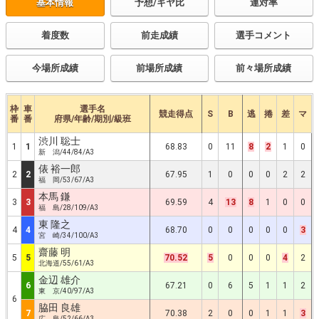
基本情報
予想/ギヤ比
連対率
着度数
前走成績
選手コメント
今場所成績
前場所成績
前々場所成績
枠
車
選手名
競走得点
S
B
逃
捲
差
マ
番
番
府県/年齢/期別/級班
渋川 聡士
1
1
68.83
0
11
8
2
1
0
新 潟/44/84/A3
俵 裕一郎
2
2
67.95
1
0
0
0
2
2
福 岡/53/67/A3
本馬 鎌
3
3
69.59
4
13
8
1
0
0
福 島/28/109/A3
東 隆之
4
4
68.70
0
0
0
0
0
3
宮 崎/34/100/A3
齋藤 明
5
5
70.52
5
0
0
0
4
2
北海道/55/61/A3
金辺 雄介
6
67.21
0
6
5
1
1
2
東 京/40/97/A3
6
脇田 良雄
7
70.38
2
0
0
1
1
3
広 島/52/66/A3