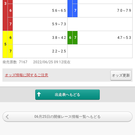
3
6
5.6～6.5
7
7.0～7.9
7
5.9～7.3
6
3.8～4.2
6
7
4.7～5.3
5
7
2.2～2.5
発売票数
7167
2022/06/25 09:12現在
オッズ情報に関するご注意
オッズ更新
出走表へもどる
06月25日の開催レース情報一覧へもどる