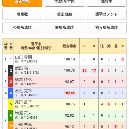
基本情報
予想/ギヤ比
連対率
着度数
前走成績
選手コメント
今場所成績
前場所成績
前々場所成績
枠
車
選手名
競走得点
S
B
逃
捲
差
マ
番
番
府県/年齢/期別/級班
山口 貴嗣
1
1
100.14
6
0
0
0
2
3
福 岡/45/82/S2
武田 亮
2
2
100.78
10
17
5
0
1
0
東 京/24/115/S2
橋本 勝弘
3
3
93.07
0
0
0
0
1
2
愛 媛/41/89/S2
石毛 克幸
4
4
102.00
2
0
0
0
2
2
千 葉/46/84/S2
原口 昌平
5
5
100.75
1
11
4
4
1
1
福 岡/30/107/S2
増原 正人
6
92.82
2
1
0
0
0
0
広 島/40/98/S2
6
小橋 秀幸
7
96.12
5
2
0
1
5
2
青 森/44/85/S2