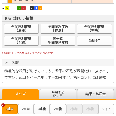
5
1
6
3
2
4
7
さらに詳しい情報
年間勝利度数
年間勝利度数
年間勝利度数
【決勝】
【特選】
【準決】
年間勝利度数
同走路
当所5年
【予選】
年間勝利度数
※各項目トップの数値は赤字で表示されます。
レース評
積極的な武田が逃げていこう。番手の石毛が展開絶好に抜け出し
て首位。武田もペース駆けで一撃可能だ。福岡コンビには警戒
展開予想
オッズ
結果・払戻金
狙い目
3連単
2車単
3連複
2車複
2枠単
2枠複
ワイド