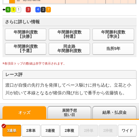
6
5
1
3
4
2
7
さらに詳しい情報
年間勝利度数
年間勝利度数
年間勝利度数
【決勝】
【特選】
【準決】
年間勝利度数
同走路
当所5年
【予選】
年間勝利度数
※各項目トップの数値は赤字で表示されます。
レース評
渡口が自慢の先行力を発揮してペース駆けに持ち込む。立花と小
川が続いて本線となるが猪俣の飛び出しで番手から佐藤慎も。
展開予想
オッズ
結果・払戻金
狙い目
3連単
2車単
3連複
2車複
2枠単
2枠複
ワイド