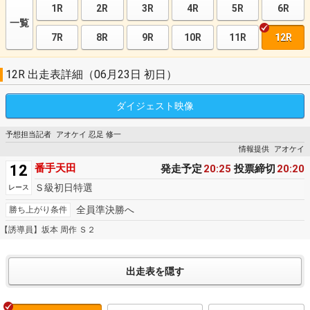
1R
2R
3R
4R
5R
6R
一覧
7R
8R
9R
10R
11R
12R
12R 出走表詳細（06月23日 初日）
ダイジェスト
映像
予想担当記者
アオケイ 忍足 修一
情報提供
アオケイ
12
番手天田
発走予定
20:25
投票締切
20:20
Ｓ級初日特選
レース
全員準決勝へ
勝ち上がり条件
【誘導員】坂本 周作 Ｓ２