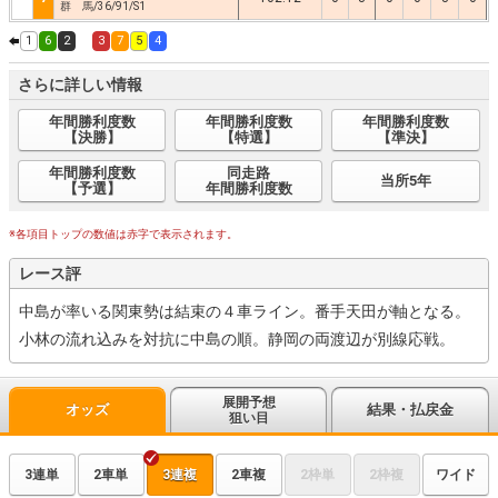
群 馬/36/91/S1
1
6
2
3
7
5
4
さらに詳しい情報
年間勝利度数
年間勝利度数
年間勝利度数
【決勝】
【特選】
【準決】
年間勝利度数
同走路
当所5年
【予選】
年間勝利度数
※各項目トップの数値は赤字で表示されます。
レース評
中島が率いる関東勢は結束の４車ライン。番手天田が軸となる。
小林の流れ込みを対抗に中島の順。静岡の両渡辺が別線応戦。
展開予想
オッズ
結果・払戻金
狙い目
3連単
2車単
3連複
2車複
2枠単
2枠複
ワイド