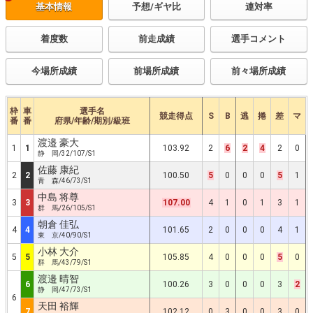
基本情報
予想/ギヤ比
連対率
着度数
前走成績
選手コメント
今場所成績
前場所成績
前々場所成績
枠
車
選手名
競走得点
S
B
逃
捲
差
マ
番
番
府県/年齢/期別/級班
渡邉 豪大
1
1
103.92
2
6
2
4
2
0
静 岡/32/107/S1
佐藤 康紀
2
2
100.50
5
0
0
0
5
1
青 森/46/73/S1
中島 将尊
3
3
107.00
4
1
0
1
3
1
群 馬/26/105/S1
朝倉 佳弘
4
4
101.65
2
0
0
0
4
1
東 京/40/90/S1
小林 大介
5
5
105.85
4
0
0
0
5
0
群 馬/43/79/S1
渡邉 晴智
6
100.26
3
0
0
0
3
2
静 岡/47/73/S1
6
天田 裕輝
7
102.12
0
3
0
0
3
0