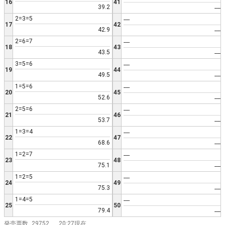
16
41
39.2
----
2=3=5
----
17
42
42.9
----
2=6=7
----
18
43
43.5
----
3=5=6
----
19
44
49.5
----
1=5=6
----
20
45
52.6
----
2=5=6
----
21
46
53.7
----
1=3=4
----
22
47
68.6
----
1=2=7
----
23
48
75.1
----
1=2=5
----
24
49
75.3
----
1=4=5
----
25
50
79.4
----
発売票数
29752
20:27現在