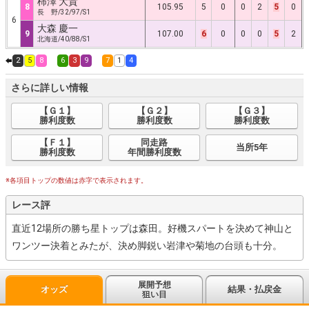
柿澤 大貴
8
105.95
5
0
0
2
5
0
長 野/32/97/S1
6
大森 慶一
9
107.00
6
0
0
0
5
2
北海道/40/88/S1
2
5
8
6
3
9
7
1
4
さらに詳しい情報
【Ｇ１】
【Ｇ２】
【Ｇ３】
勝利度数
勝利度数
勝利度数
【Ｆ１】
同走路
当所5年
勝利度数
年間勝利度数
※各項目トップの数値は赤字で表示されます。
レース評
直近12場所の勝ち星トップは森田。好機スパートを決めて神山と
ワンツー決着とみたが、決め脚鋭い岩津や菊地の台頭も十分。
展開予想
オッズ
結果・払戻金
狙い目