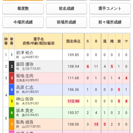
着度数
前走成績
選手コメント
今場所成績
前場所成績
前々場所成績
枠
車
選手名
競走得点
S
B
逃
捲
差
マ
番
番
府県/年齢/期別/級班
岩津 裕介
1
1
109.85
0
0
0
0
2
0
岡 山/40/87/S1
森田 優弥
2
2
108.94
6
11
4
5
1
0
埼 玉/23/113/S1
菊地 圭尚
3
3
111.68
0
1
0
1
4
4
北海道/42/89/S1
高原 仁志
4
106.36
1
0
0
0
5
1
徳 島/41/85/S1
4
神山 拓弥
5
112.90
1
0
0
0
5
4
栃 木/35/91/S1
坂本 貴史
6
100.57
2
4
1
0
2
0
青 森/33/94/S1
5
取鳥 雄吾
7
108.00
3
15
5
2
0
0
岡 山/27/107/S1