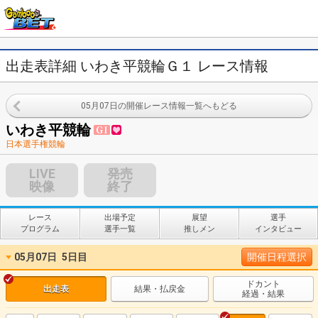
出走表詳細 いわき平競輪Ｇ１ レース情報
05月07日の開催レース情報一覧へもどる
いわき平競輪
日本選手権競輪
LIVE
発売
映像
終了
レース
出場予定
展望
選手
プログラム
選手一覧
推しメン
インタビュー
05月07日
5日目
開催日程選択
ドカント
出走表
結果・払戻金
経過・結果