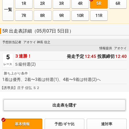
1R
2R
3R
4R
5R
6R
一覧
7R
8R
9R
10R
11R
5R 出走表詳細（05月07日 5日目）
予想担当記者
アオケイ 神長 信之
情報提供
アオケイ
5
３連勝！
発走予定
12:45
投票締切
12:40
Ｓ級特選(2)
レース
勝ち上がり条件
1着は優秀、2着〜3着は特選(1)、4着〜9着は特選(2)へ
【誘導員】庄子 信弘 Ｓ２
基本情報
予想/ギヤ比
連対率