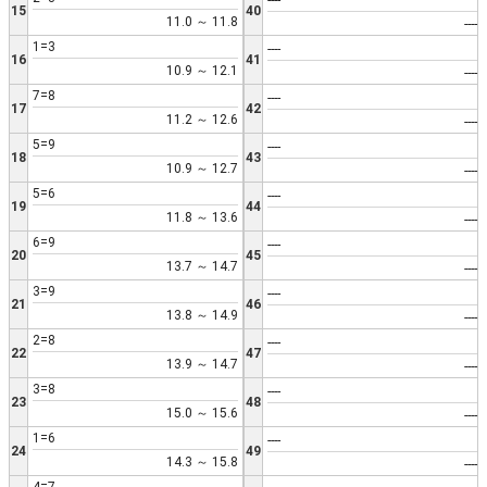
----
15
40
11.0 ～ 11.8
----
1=3
----
16
41
10.9 ～ 12.1
----
7=8
----
17
42
11.2 ～ 12.6
----
5=9
----
18
43
10.9 ～ 12.7
----
5=6
----
19
44
11.8 ～ 13.6
----
6=9
----
20
45
13.7 ～ 14.7
----
3=9
----
21
46
13.8 ～ 14.9
----
2=8
----
22
47
13.9 ～ 14.7
----
3=8
----
23
48
15.0 ～ 15.6
----
1=6
----
24
49
14.3 ～ 15.8
----