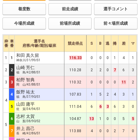
着度数
前走成績
選手コメント
今場所成績
前場所成績
前々場所成績
枠
車
選手名
競走得点
S
B
逃
捲
差
マ
番
番
府県/年齢/期別/級班
和田 真久留
1
1
116.33
0
0
0
1
4
1
神奈川/31/99/S1
山崎 芳仁
2
2
110.28
2
2
0
7
6
3
福 島/42/88/S1
柏野 智典
3
3
110.32
0
0
0
0
11
2
岡 山/43/88/S1
飯野 祐太
4
107.83
1
5
2
4
3
1
福 島/37/90/S1
4
山田 庸平
5
111.04
6
6
3
6
3
0
佐 賀/34/94/S1
志村 太賀
6
104.87
13
1
0
0
5
5
山 梨/38/90/S2
5
井上 昌己
7
113.88
4
0
0
2
7
0
長 崎/42/86/S1