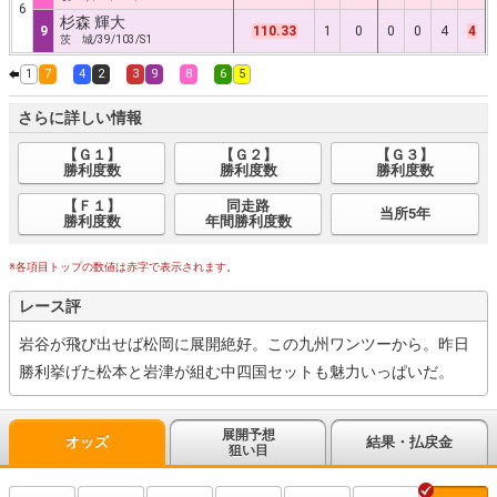
6
杉森 輝大
9
110.33
1
0
0
0
4
4
茨 城/39/103/S1
1
7
4
2
3
9
8
6
5
さらに詳しい情報
【Ｇ１】
【Ｇ２】
【Ｇ３】
勝利度数
勝利度数
勝利度数
【Ｆ１】
同走路
当所5年
勝利度数
年間勝利度数
※各項目トップの数値は赤字で表示されます。
レース評
岩谷が飛び出せば松岡に展開絶好。この九州ワンツーから。昨日
勝利挙げた松本と岩津が組む中四国セットも魅力いっぱいだ。
展開予想
オッズ
結果・払戻金
狙い目