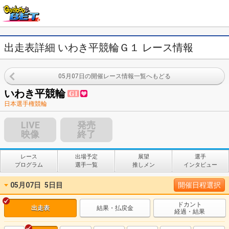
出走表詳細 いわき平競輪Ｇ１ レース情報
05月07日の開催レース情報一覧へもどる
いわき平競輪
日本選手権競輪
LIVE
発売
映像
終了
レース
出場予定
展望
選手
プログラム
選手一覧
推しメン
インタビュー
05月07日
5日目
開催日程選択
ドカント
出走表
結果・払戻金
経過・結果