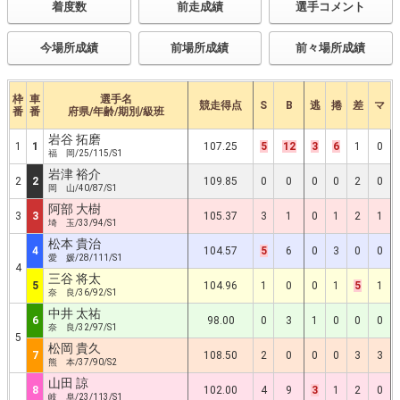
着度数
前走成績
選手コメント
今場所成績
前場所成績
前々場所成績
枠
車
選手名
競走得点
S
B
逃
捲
差
マ
番
番
府県/年齢/期別/級班
岩谷 拓磨
1
1
107.25
5
12
3
6
1
0
福 岡/25/115/S1
岩津 裕介
2
2
109.85
0
0
0
0
2
0
岡 山/40/87/S1
阿部 大樹
3
3
105.37
3
1
0
1
2
1
埼 玉/33/94/S1
松本 貴治
4
104.57
5
6
0
3
0
0
愛 媛/28/111/S1
4
三谷 将太
5
104.96
1
0
0
1
5
1
奈 良/36/92/S1
中井 太祐
6
98.00
0
3
1
0
0
0
奈 良/32/97/S1
5
松岡 貴久
7
108.50
2
0
0
0
3
3
熊 本/37/90/S2
山田 諒
8
102.00
4
9
3
1
2
0
岐 阜/23/113/S1