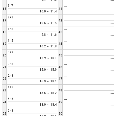
----
3=7
----
16
41
10.0 ～ 11.4
----
2=8
----
17
42
10.6 ～ 11.5
----
1=8
----
18
43
9.8 ～ 11.6
----
1=5
----
19
44
10.2 ～ 11.8
----
5=9
----
20
45
13.9 ～ 15.1
----
3=8
----
21
46
15.0 ～ 15.9
----
2=3
----
22
47
16.9 ～ 18.1
----
1=3
----
23
48
15.6 ～ 18.2
----
5=6
----
24
49
18.0 ～ 18.4
----
5=8
----
25
50