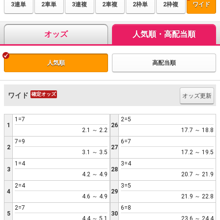
3連単
2車単
3連複
2車複
2枠単
2枠複
ワイド
オッズ
人気順・高配当順
人気順
高配当順
ワイド
確定オッズ
オッズ更新
1=7
2=5
1
26
2.1 ～ 2.2
17.7 ～ 18.8
7=9
6=7
2
27
3.1 ～ 3.5
17.2 ～ 19.5
1=4
3=4
3
28
4.2 ～ 4.9
20.7 ～ 21.9
2=4
3=5
4
29
4.6 ～ 4.9
21.9 ～ 22.8
2=7
6=8
5
30
4.4 ～ 5.1
23.6 ～ 24.4