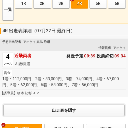
1R
2R
3R
4R
5R
6R
一覧
4R 出走表詳細（07月22日 最終日）
予想担当記者
アオケイ 真島 秀昭
情報提供
アオケイ
4
近畿両者
発走予定
09:39
投票締切
09:34
Ａ級特選
レース
賞金
1着：112,000円、2着：83,000円、3着：74,000円、4着：67,000
円、5着：62,000円、6着：58,000円、7着：56,000円
【誘導員】橋本 紀彰 Ａ２