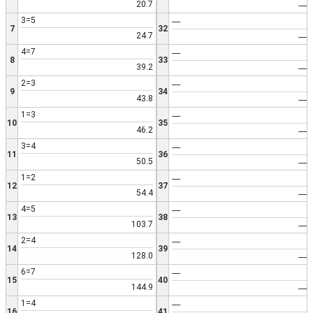
20.7
----
3=5
----
7
32
24.7
----
4=7
----
8
33
39.2
----
2=3
----
9
34
43.8
----
1=3
----
10
35
46.2
----
3=4
----
11
36
50.5
----
1=2
----
12
37
54.4
----
4=5
----
13
38
103.7
----
2=4
----
14
39
128.0
----
6=7
----
15
40
144.9
----
1=4
----
16
41