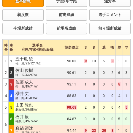
基本情報
予想/ギヤ比
連対率
着度数
前走成績
選手コメント
今場所成績
前場所成績
前々場所成績
枠
車
選手名
競走得点
S
B
逃
捲
差
マ
番
番
府県/年齢/期別/級班
五十嵐 綾
1
1
90.83
9
10
6
3
1
0
福 島/22/121/A2
佐山 俊樹
2
2
90.61
2
0
0
2
6
3
埼 玉/33/97/A1
佐藤 成人
3
3
93.11
1
0
0
0
8
1
奈 良/49/71/A1
櫻井 丈
4
4
88.83
1
0
0
0
4
1
静 岡/40/89/A1
山田 敦也
5
5
98.68
2
0
0
0
4
5
北海道/39/88/A1
石井 毅
6
84.87
0
0
0
0
5
0
神奈川/49/74/A1
6
真鍋 顕汰
7
94.44
9
23
20
3
1
0
三 重/28/121/A2