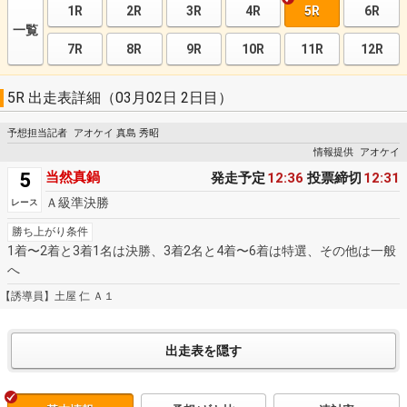
1R
2R
3R
4R
5R
6R
一覧
7R
8R
9R
10R
11R
12R
5R 出走表詳細（03月02日 2日目）
予想担当記者
アオケイ 真島 秀昭
情報提供
アオケイ
5
当然真鍋
発走予定
12:36
投票締切
12:31
Ａ級準決勝
レース
勝ち上がり条件
1着〜2着と3着1名は決勝、3着2名と4着〜6着は特選、その他は一般
へ
【誘導員】土屋 仁 Ａ１