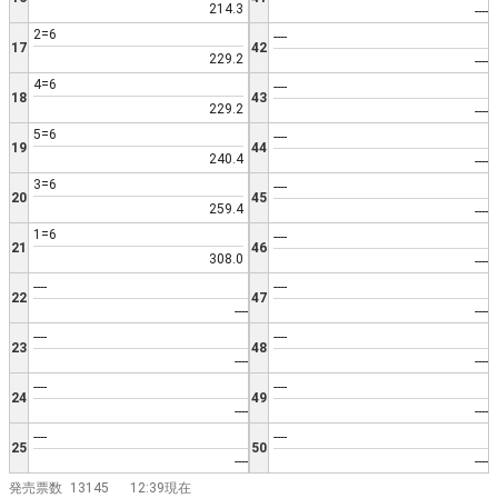
214.3
----
2=6
----
17
42
229.2
----
4=6
----
18
43
229.2
----
5=6
----
19
44
240.4
----
3=6
----
20
45
259.4
----
1=6
----
21
46
308.0
----
----
----
22
47
----
----
----
----
23
48
----
----
----
----
24
49
----
----
----
----
25
50
----
----
発売票数
13145
12:39現在