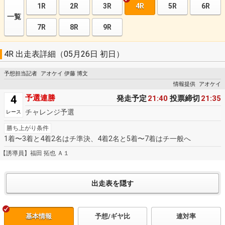
1R
2R
3R
4R
5R
6R
一覧
7R
8R
9R
4R 出走表詳細（05月26日 初日）
予想担当記者
アオケイ 伊藤 博文
情報提供
アオケイ
4
予選連勝
発走予定
21:40
投票締切
21:35
チャレンジ予選
レース
勝ち上がり条件
1着〜3着と4着2名はチ準決、4着2名と5着〜7着はチ一般へ
【誘導員】福田 拓也 Ａ１
基本情報
予想/ギヤ比
連対率