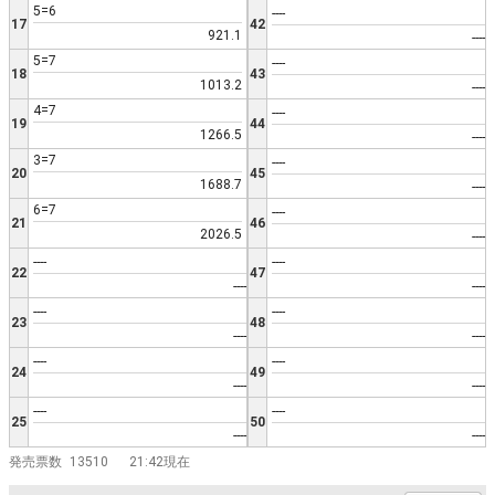
5=6
----
17
42
921.1
----
5=7
----
18
43
1013.2
----
4=7
----
19
44
1266.5
----
3=7
----
20
45
1688.7
----
6=7
----
21
46
2026.5
----
----
----
22
47
----
----
----
----
23
48
----
----
----
----
24
49
----
----
----
----
25
50
----
----
発売票数
13510
21:42現在