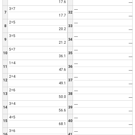
17.6
----
3=7
----
7
32
17.7
----
2=5
----
8
33
20.2
----
3=5
----
9
34
21.2
----
5=7
----
10
35
36.1
----
1=4
----
11
36
47.6
----
2=4
----
12
37
49.1
----
2=6
----
13
38
50.0
----
3=4
----
14
39
56.6
----
4=5
----
15
40
68.1
----
3=6
----
16
41