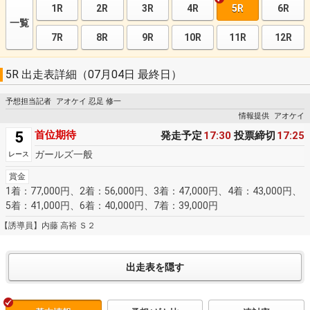
1R
2R
3R
4R
5R
6R
一覧
7R
8R
9R
10R
11R
12R
5R 出走表詳細（07月04日 最終日）
予想担当記者
アオケイ 忍足 修一
情報提供
アオケイ
5
首位期待
発走予定
17:30
投票締切
17:25
ガールズ一般
レース
賞金
1着：77,000円、2着：56,000円、3着：47,000円、4着：43,000円、
5着：41,000円、6着：40,000円、7着：39,000円
【誘導員】内藤 高裕 Ｓ２