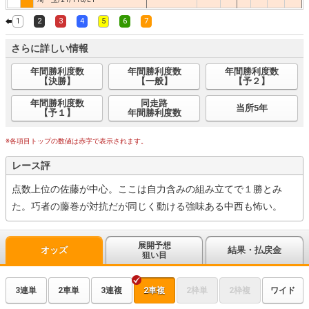
1
2
3
4
5
6
7
さらに詳しい情報
年間勝利度数
年間勝利度数
年間勝利度数
【決勝】
【一般】
【予２】
年間勝利度数
同走路
当所5年
【予１】
年間勝利度数
※各項目トップの数値は赤字で表示されます。
レース評
点数上位の佐藤が中心。ここは自力含みの組み立てで１勝とみ
た。巧者の藤巻が対抗だが同じく動ける強味ある中西も怖い。
展開予想
オッズ
結果・払戻金
狙い目
3連単
2車単
3連複
2車複
2枠単
2枠複
ワイド