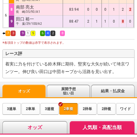
南部 亮太
8
83.94
0
0
0
1
2
2
長 崎/35/93/A1
6
田口 裕一
9
88.47
2
1
1
0
8
0
千 葉/29/100/A2
7
3
9
1
5
6
4
2
8
※各項目トップの数値は赤字で表示されます。
レース評
着実に力を付けている鈴木輝に期待。堅実な大矢が続いて埼京ワ
ンツー。伸び良い田口は中団キープから活路を見い出す。
展開予想
オッズ
結果・払戻金
狙い目
3連単
2車単
3連複
2車複
2枠単
2枠複
ワイド
オッズ
人気順・高配当順