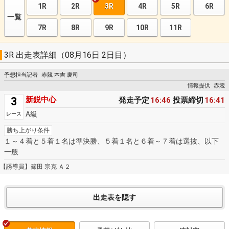
1R
2R
3R
4R
5R
6R
一覧
7R
8R
9R
10R
11R
3R 出走表詳細（08月16日 2日目）
予想担当記者
赤競 本吉 慶司
情報提供
赤競
3
新鋭中心
発走予定
16:46
投票締切
16:41
A級
レース
勝ち上がり条件
１～４着と５着１名は準決勝、５着１名と６着～７着は選抜、以下
一般
【誘導員】篠田 宗克 Ａ２