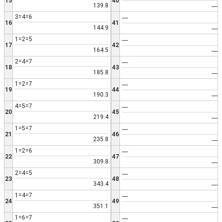
15
40
139.8
----
3=4=6
----
16
41
144.9
----
1=2=5
----
17
42
164.5
----
2=4=7
----
18
43
185.8
----
1=2=7
----
19
44
190.3
----
4=5=7
----
20
45
219.4
----
1=5=7
----
21
46
235.8
----
1=2=6
----
22
47
309.8
----
2=4=5
----
23
48
343.4
----
1=4=7
----
24
49
351.1
----
1=6=7
----