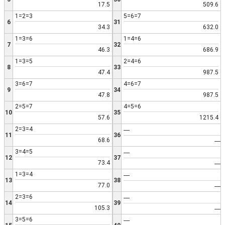
17.5
509.6
1=2=3
5=6=7
6
31
34.3
632.0
1=3=6
1=4=6
7
32
46.3
686.9
1=3=5
2=4=6
8
33
47.4
987.5
3=6=7
4=6=7
9
34
47.8
987.5
2=5=7
4=5=6
10
35
57.6
1215.4
2=3=4
----
11
36
68.6
----
3=4=5
----
12
37
73.4
----
1=3=4
----
13
38
77.0
----
2=3=6
----
14
39
105.3
----
3=5=6
----