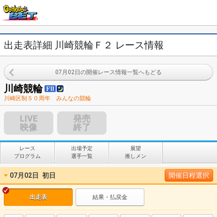
出走表詳細 川崎競輪Ｆ２ レース情報
07月02日の開催レース情報一覧へもどる
川崎競輪
川崎区制５０周年 みんなの競輪
LIVE
発売
映像
終了
レース
出場予定
展望
プログラム
選手一覧
推しメン
07月02日
初日
開催日程選択
出走表
結果・払戻金