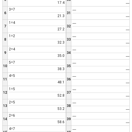
17.4
----
3=7
----
6
31
21.3
----
1=4
----
7
32
27.2
----
1=2
----
8
33
32.3
----
2=4
----
9
34
35.0
----
5=7
----
10
35
38.3
----
4=5
----
11
36
48.1
----
1=5
----
12
37
52.8
----
2=5
----
13
38
53.2
----
2=6
----
14
39
58.6
----
4=7
----