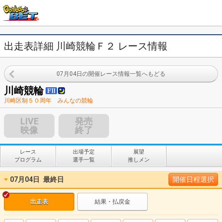
出走表詳細 川崎競輪Ｆ２ レース情報
07月04日の開催レース情報一覧へもどる
川崎競輪
川崎区制５０周年 みんなの競輪
LIVE
発売
映像
終了
レース
出場予定
展望
プログラム
選手一覧
推しメン
07月04日
最終日
開催日程選択
出走表
結果・払戻金