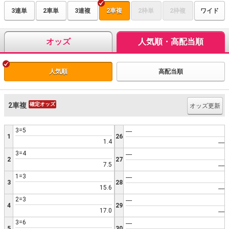
3連単
2車単
3連複
2車複
2枠単
2枠複
ワイド
オッズ
人気順・高配当順
人気順
高配当順
2車複
確定オッズ
オッズ更新
3=5
----
1
26
1.4
----
3=4
----
2
27
7.5
----
1=3
----
3
28
15.6
----
2=3
----
4
29
17.0
----
3=6
----
5
30