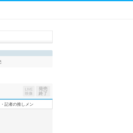
売
発売
LIVE
終了
映像
望・記者の推しメン