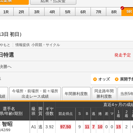
出走表
結果・払戻金
9R
1R
2R
3R
4R
5R
6R
7R
8R
13日 初日）
みやもと
情報提供
小田競・サイクル
日特選
発走予定
決勝へ
１
オッズ
展開予
今場所・前場所・前々場所
同走路年間
年間勝利度数
当所5
成績
出走レース成績
勝利度数
直近4ヶ月の成
選手名
級
脚
ギヤ
1
2
県/年齢/期別
班
質
倍数
競走得点
S
B
逃
捲
差
マ
着
着
 智昭
A1
逃
3.92
97.50
9
11
7
10
0
0
15
2
42/99