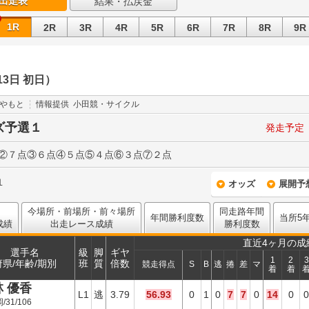
出走表
結果・払戻金
1R
2R
3R
4R
5R
6R
7R
8R
9R
13日 初日）
みやもと
情報提供
小田競・サイクル
ズ予選１
発走予定
②７点③６点④５点⑤４点⑥３点⑦２点
１
オッズ
展開予
今場所・前場所・前々場所
同走路年間
年間勝利度数
当所5
成績
出走レース成績
勝利度数
直近4ヶ月の成
選手名
級
脚
ギヤ
1
2
3
府県/年齢/期別
班
質
倍数
競走得点
S
B
逃
捲
差
マ
着
着
 優香
L1
逃
3.79
56.93
0
1
0
7
7
0
14
0
0
31/106