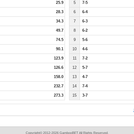
25.9
5
7-5
28.3
6
6-4
34.3
7
6-3
49.7
8
6-2
74.5
9
5-6
90.1
10
4-6
123.9
11
7-2
126.6
12
5-7
158.0
13
4-7
232.7
14
7-4
273.3
15
3-7
277.8
16
7-1
291.9
17
6-1
296.9
18
2-7
410.0
19
2-6
Copyright© 2012-2026 GambooBET All Rights Reserved.