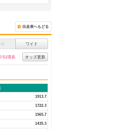
出走表へもどる
枠複
ワイド
20:51現在
オッズ更新
順
1913.7
1722.3
1565.7
1435.3