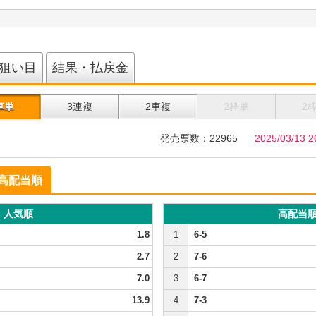
狙い目
結果・払戻金
車単
3連複
2車複
2枠単
2
発売票数：22965
2025/03/13 
高配当順
人気順
高配当
1.8
1
6-5
2.7
2
7-6
7.0
3
6-7
13.9
4
7-3