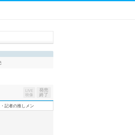
売
発売
LIVE
終了
映像
望・記者の推しメン