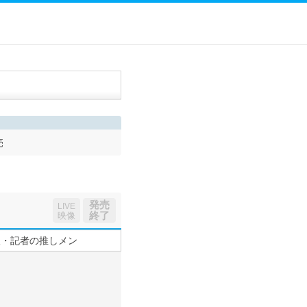
売
発売
LIVE
終了
映像
望・記者の推しメン