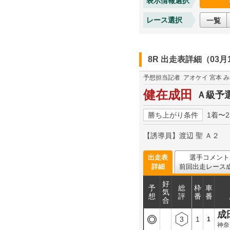
表示情報選択
レース選択
一覧
8R 出走表詳細（03月
予想担当記者
アオケイ 宮本 
健在成田
Ａ級予
勝ち上がり条件
1着〜
【誘導員】渡辺 聖 Ａ２
出走表
選手コメント
詳細
前回出走レース
好
予
総
枠
車
気
想
評
番
番
合
成
3
1
1
神奈川