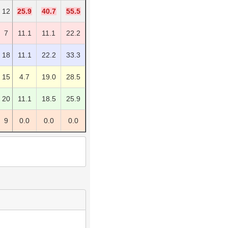
12
25.9
40.7
55.5
7
11.1
11.1
22.2
18
11.1
22.2
33.3
15
4.7
19.0
28.5
20
11.1
18.5
25.9
9
0.0
0.0
0.0