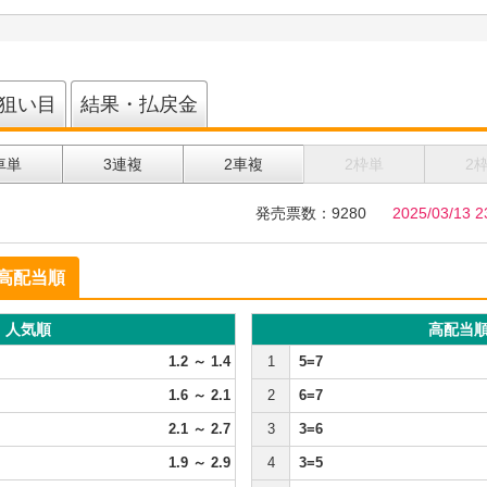
狙い目
結果・払戻金
車単
3連複
2車複
2枠単
2
発売票数：9280
2025/03/13 
高配当順
人気順
高配当
1.2 ～ 1.4
1
5=7
1.6 ～ 2.1
2
6=7
2.1 ～ 2.7
3
3=6
1.9 ～ 2.9
4
3=5