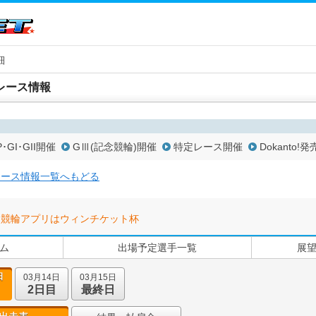
細
レース情報
P･GI･GII開催
GⅢ(記念競輪)開催
特定レース開催
Dokanto!発
レース情報一覧へもどる
競輪アプリはウィンチケット杯
ム
出場予定選手一覧
展
日
03月14日
03月15日
2日目
最終日