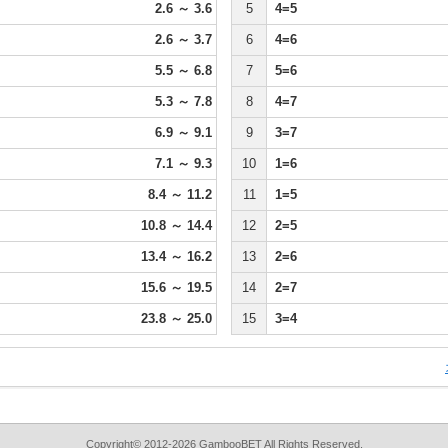
2.6 ～ 3.6
5
4=5
2.6 ～ 3.7
6
4=6
5.5 ～ 6.8
7
5=6
5.3 ～ 7.8
8
4=7
6.9 ～ 9.1
9
3=7
7.1 ～ 9.3
10
1=6
8.4 ～ 11.2
11
1=5
10.8 ～ 14.4
12
2=5
13.4 ～ 16.2
13
2=6
15.6 ～ 19.5
14
2=7
23.8 ～ 25.0
15
3=4
26.0 ～ 30.9
16
1=3
32.5 ～ 38.6
17
2=3
36.9 ～ 40.6
18
1=4
48.8 ～ 53.5
19
1=7
Copyright© 2012-2026 GambooBET All Rights Reserved.