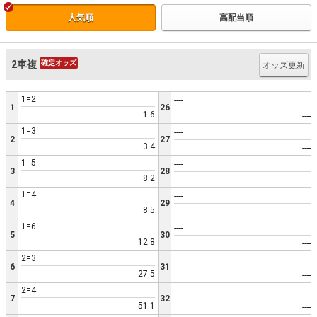
人気順
高配当順
2車複
確定オッズ
オッズ更新
1=2
----
1
26
1.6
----
1=3
----
2
27
3.4
----
1=5
----
3
28
8.2
----
1=4
----
4
29
8.5
----
1=6
----
5
30
12.8
----
2=3
----
6
31
27.5
----
2=4
----
7
32
51.1
----