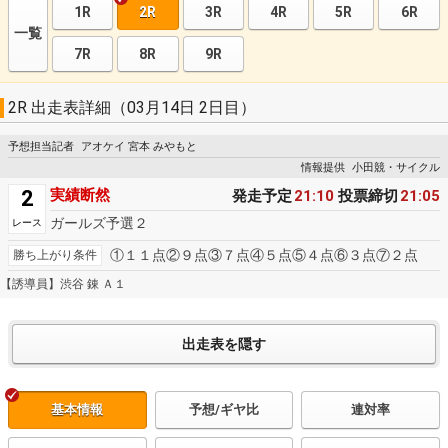
1R
2R
3R
4R
5R
6R
一覧
7R
8R
9R
2R 出走表詳細（03月14日 2日目）
予想担当記者
アオケイ 宮本 みやもと
情報提供
小田競・サイクル
2
実績断然
発走予定
21:10
投票締切
21:05
ガールズ予選２
レース
①１１点②９点③７点④５点⑤４点⑥３点⑦２点
勝ち上がり条件
【誘導員】渋谷 錬 Ａ１
基本情報
予想/ギヤ比
連対率