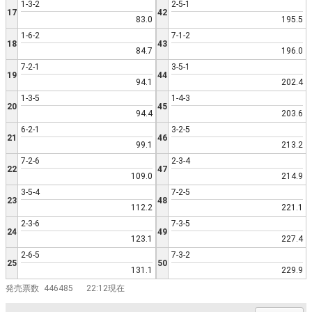
1-3-2
2-5-1
17
42
83.0
195.5
1-6-2
7-1-2
18
43
84.7
196.0
7-2-1
3-5-1
19
44
94.1
202.4
1-3-5
1-4-3
20
45
94.4
203.6
6-2-1
3-2-5
21
46
99.1
213.2
7-2-6
2-3-4
22
47
109.0
214.9
3-5-4
7-2-5
23
48
112.2
221.1
2-3-6
7-3-5
24
49
123.1
227.4
2-6-5
7-3-2
25
50
131.1
229.9
発売票数
446485
22:12現在