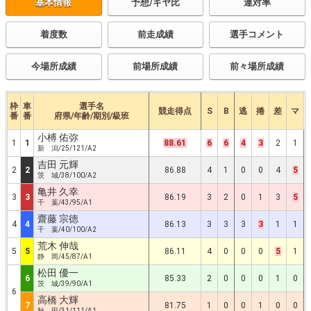
基本情報
予想/ギヤ比
連対率
着度数
前走成績
選手コメント
今場所成績
前場所成績
前々場所成績
枠
車
選手名
競走得点
S
B
逃
捲
差
マ
番
番
府県/年齢/期別/級班
小榑 佑弥
1
1
88.61
6
6
4
3
2
1
新 潟/25/121/A2
吉田 元輝
2
2
86.88
4
1
0
0
4
5
茨 城/38/100/A2
亀井 久幸
3
3
86.19
3
2
0
1
3
5
千 葉/43/95/A1
齋藤 宗徳
4
4
86.13
3
3
3
3
1
1
千 葉/40/100/A2
荒木 伸哉
5
5
86.11
4
0
0
0
5
1
静 岡/45/87/A1
松田 優一
6
85.33
2
0
0
0
1
0
茨 城/39/90/A1
6
高橋 大輝
7
81.75
1
0
0
1
0
0
秋 田/31/111/A1