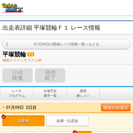
出走表詳細 平塚競輪Ｆ１ レース情報
01月09日の開催レース情報一覧へもどる
平塚競輪
湘南クリーンサイクル杯
LIVE
発売
映像
終了
レース
出場予定
展望
プログラム
選手一覧
推しメン
01月09日
2日目
開催日程選択
出走表
結果・払戻金