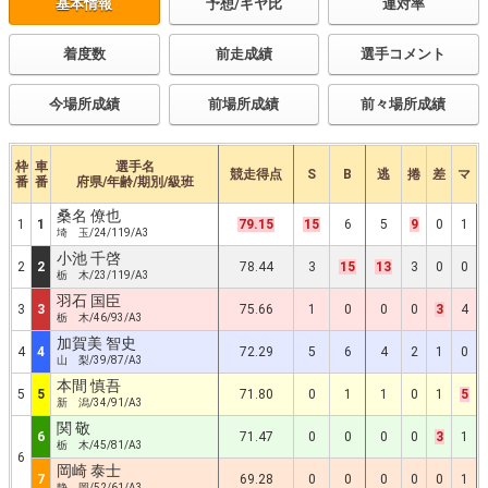
基本情報
予想/ギヤ比
連対率
着度数
前走成績
選手コメント
今場所成績
前場所成績
前々場所成績
枠
車
選手名
競走得点
S
B
逃
捲
差
マ
番
番
府県/年齢/期別/級班
桑名 僚也
1
1
79.15
15
6
5
9
0
1
埼 玉/24/119/A3
小池 千啓
2
2
78.44
3
15
13
3
0
0
栃 木/23/119/A3
羽石 国臣
3
3
75.66
1
0
0
0
3
4
栃 木/46/93/A3
加賀美 智史
4
4
72.29
5
6
4
2
1
0
山 梨/39/87/A3
本間 慎吾
5
5
71.80
0
1
1
0
1
5
新 潟/34/91/A3
関 敬
6
71.47
0
0
0
0
3
1
栃 木/45/81/A3
6
岡崎 泰士
7
69.28
0
0
0
0
0
1
静 岡/52/61/A3