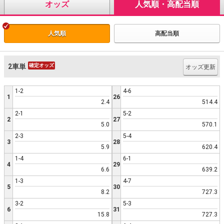
オッズ
人気順・高配当順
人気順
高配当順
2車単
確定オッズ
オッズ更新
1-2
4-6
1
26
2.4
514.4
2-1
5-2
2
27
5.0
570.1
2-3
5-4
3
28
5.9
620.4
1-4
6-1
4
29
6.6
639.2
1-3
4-7
5
30
8.2
727.3
3-2
5-3
6
31
15.8
727.3