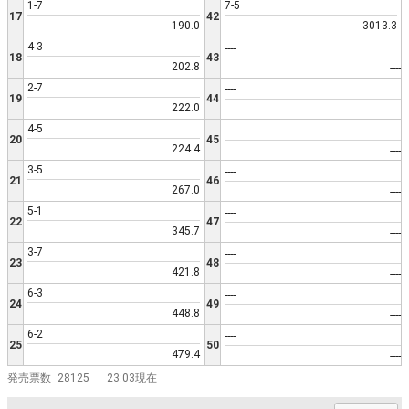
1-7
7-5
17
42
190.0
3013.3
4-3
----
18
43
202.8
----
2-7
----
19
44
222.0
----
4-5
----
20
45
224.4
----
3-5
----
21
46
267.0
----
5-1
----
22
47
345.7
----
3-7
----
23
48
421.8
----
6-3
----
24
49
448.8
----
6-2
----
25
50
479.4
----
発売票数
28125
23:03現在