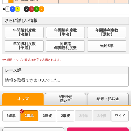
1
4
5
2
3
6
7
さらに詳しい情報
年間勝利度数
年間勝利度数
年間勝利度数
【決勝】
【準決】
【選抜】
年間勝利度数
同走路
当所5年
【予選】
年間勝利度数
※各項目トップの数値は赤字で表示されます。
レース評
情報を取得できませんでした。
展開予想
オッズ
結果・払戻金
狙い目
3連単
2車単
3連複
2車複
2枠単
2枠複
ワイド