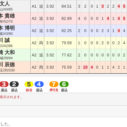
 文人
A1
追
3.92
84.51
3
2
0
1
3
2
2
4
5
/44/85
本 貴雄
A2
追
3.92
82.89
4
0
0
0
1
4
1
4
5
/52/70
本 博明
A2
追
3.92
82.25
2
0
0
0
2
3
1
4
4
/43/90
川 誠
A2
両
3.92
79.58
1
0
0
0
2
0
0
2
4
/42/86
崎 大和
A2
追
3.92
77.62
2
0
0
0
0
0
0
0
2
/39/94
川 辰徳
A2
両
3.92
75.59
2
10
4
0
1
1
4
2
1
/35/100
表示されます。
でした。