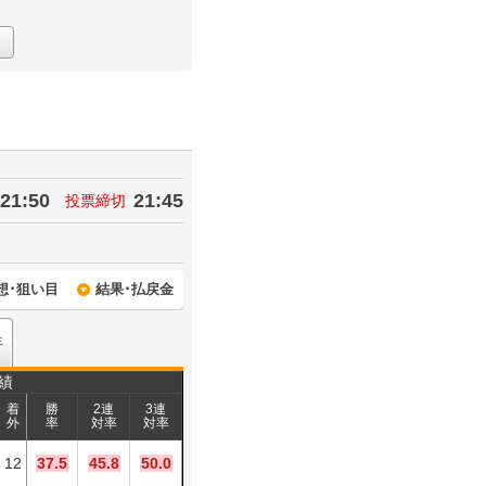
21:50
21:45
投票締切
想･狙い目
結果･払戻金
年
績
着
勝
2連
3連
外
率
対率
対率
12
37.5
45.8
50.0