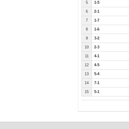
5
1-5
6
2-1
7
1-7
8
1-6
9
3-2
10
2-3
11
4-1
12
4-5
13
5-4
14
7-1
15
5-1
16
2-4
17
4-2
18
6-1
19
7-6