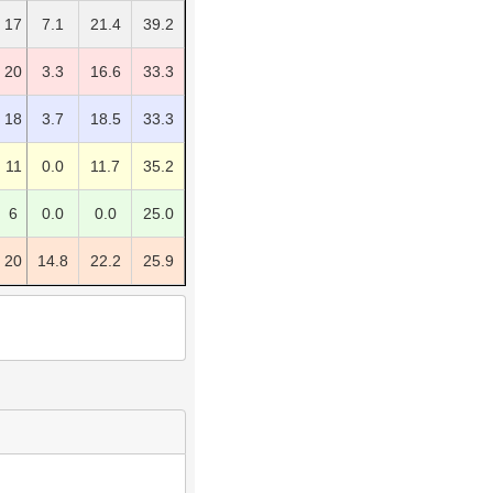
17
7.1
21.4
39.2
20
3.3
16.6
33.3
18
3.7
18.5
33.3
11
0.0
11.7
35.2
6
0.0
0.0
25.0
20
14.8
22.2
25.9